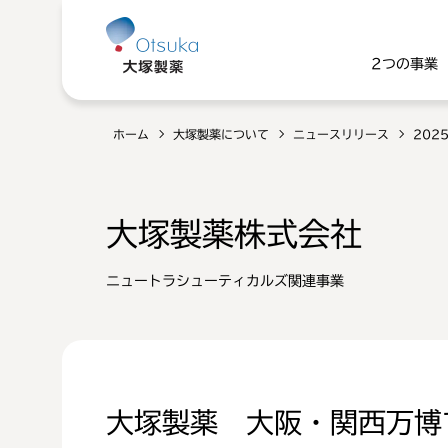
2つの事業
ホーム
大塚製薬について
ニュースリリース
202
大塚製薬株式会社
ニュートラシューティカルズ関連事業
大塚製薬 大阪・関西万博で生