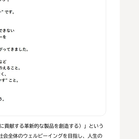
世界の人々の健康に貢献する革新的な製品を創造する）」という
社会全体のウェルビーイングを目指し、人生の