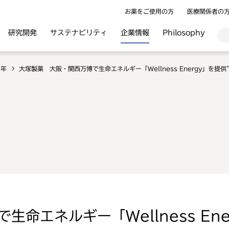
お薬をご使用の方
医療関係者の
研究開発
サステナビリティ
企業情報
Philosophy
5年
大塚製薬 大阪・関西万博で生命エネルギー「Wellness Energy」を提
命エネルギー「Wellness Ene