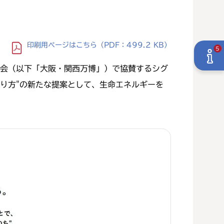
印刷用ページ
はこちら
（PDF：499.2 KB）
5
会（以下「大阪・関西万博」）で協賛するシグ
り方"の新たな提案として、生命エネルギーを