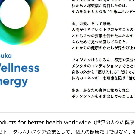
w products for better health worldwide（
うトータルヘルスケア企業として、個人の健康だけではなく、