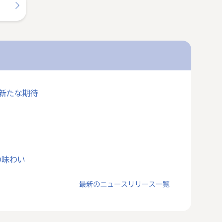
に新たな期待
の味わい
最新のニュースリリース一覧