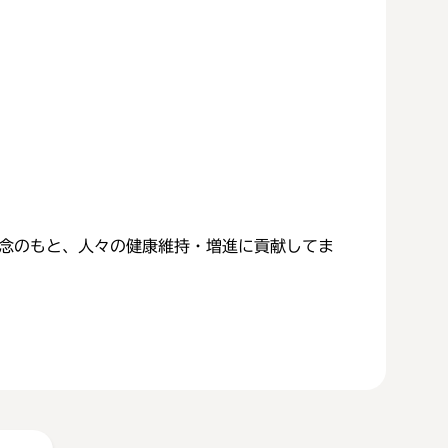
wideの企業理念のもと、人々の健康維持・増進に貢献してま