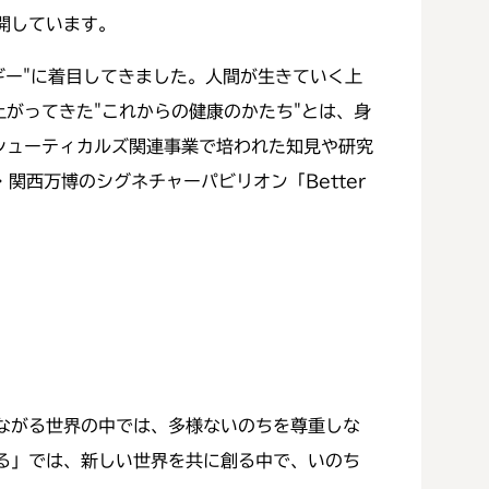
開しています。
ギー"に着目してきました。人間が生きていく上
がってきた"これからの健康のかたち"とは、身
ラシューティカルズ関連事業で培われた知見や研究
・関西万博のシグネチャーパビリオン「Better
ながる世界の中では、多様ないのちを尊重しな
る」では、新しい世界を共に創る中で、いのち