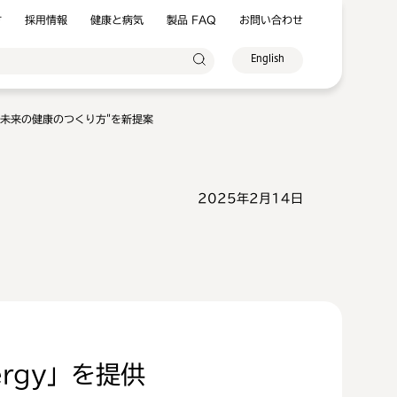
方
採用情報
健康と病気
製品 FAQ
お問い合わせ
English
供"未来の健康のつくり方"を新提案
2025年2月14日
rgy」を提供