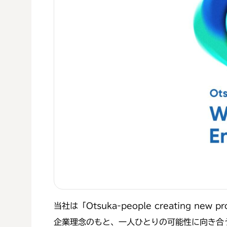
当社は「Otsuka-people creating ne
企業理念のもと、一人ひとりの可能性に向き合