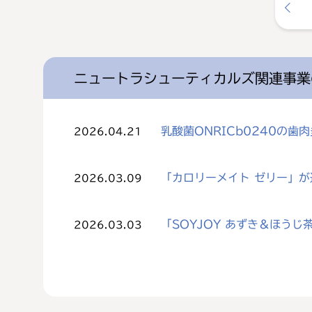
ニュートラシューティカルズ関連事業
乳酸菌ONRICb0240の
2026.04.21
「カロリーメイト ゼリー」
2026.03.09
「SOYJOY あずき＆ほう
2026.03.03