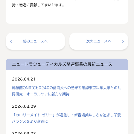
持・増進に貢献してまいります。
前のニュースへ
次のニュースへ
ニュートラシューティカルズ関連事業の最新ニュース
2026.04.21
乳酸菌ONRICb0240の歯肉炎への効果を確認東京科学大学との共
同研究 オーラルケアに新たな期待
2026.03.09
「カロリーメイト ゼリー」が進化して新登場美味しさを追求し栄養
バランスをより身近に
2026.03.03