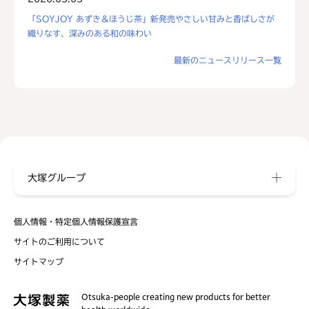
「SOYJOY あずき＆ほうじ茶」新発売やさしい甘みと香ばしさが
織りなす、深みのある和の味わい
最新のニュースリリース一覧
大塚グループ
個人情報・特定個人情報保護宣言
サイトのご利用について
サイトマップ
Otsuka-people creating new products for better