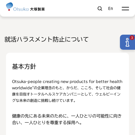
En
就活ハラスメント防止について
3
基本方針
Otsuka-people creating new products for better health
worldwide"の企業理念のもと、からだ、こころ、そして社会の健
康を目指すトータルヘルスケアカンパニーとして、ウェルビーイン
グな未来の創造に挑戦し続けています。
健康の先にある未来のために、一人ひとりの可能性に向き
合い、一人ひとりを尊重する採用へ。