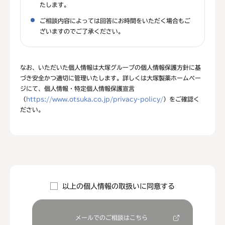
たします。
ご相談内容によっては回答にお時間をいただく場合もご
ざいますのでご了承ください。
なお、いただいた個人情報は大塚グループの個人情報保護方針に基
づき安全かつ適切に管理いたします。詳しくは大塚製薬ホームペー
ジにて、個人情報・特定個人情報保護宣言
（
https://www.otsuka.co.jp/privacy-policy/
）をご確認く
ださい。
以上の個人情報の取扱いに同意する
メールでのご相談はこちら