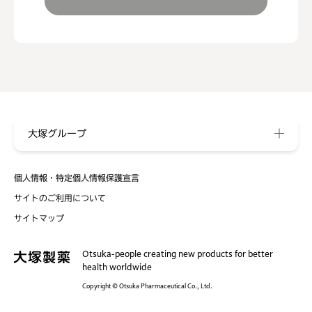
大塚グループ
個人情報・特定個人情報保護宣言
サイトのご利用について
サイトマップ
Otsuka-people creating new products for better
health worldwide
Copyright © Otsuka Pharmaceutical Co., Ltd.