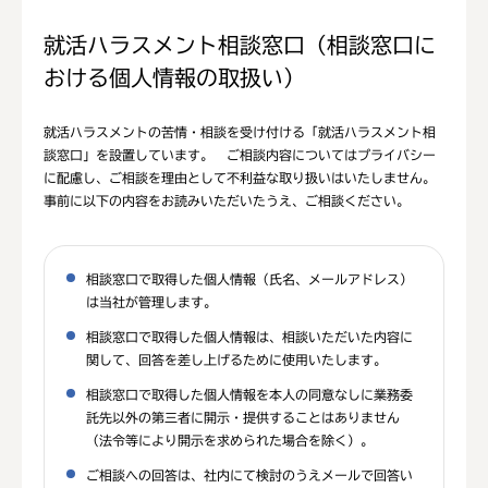
就活ハラスメント相談窓口（相談窓口に
おける個人情報の取扱い）
就活ハラスメントの苦情・相談を受け付ける「就活ハラスメント相
談窓口」を設置しています。 ご相談内容についてはプライバシー
に配慮し、ご相談を理由として不利益な取り扱いはいたしません。
事前に以下の内容をお読みいただいたうえ、ご相談ください。
相談窓口で取得した個人情報（氏名、メールアドレス）
は当社が管理します。
相談窓口で取得した個人情報は、相談いただいた内容に
関して、回答を差し上げるために使用いたします。
相談窓口で取得した個人情報を本人の同意なしに業務委
託先以外の第三者に開示・提供することはありません
（法令等により開示を求められた場合を除く）。
ご相談への回答は、社内にて検討のうえメールで回答い