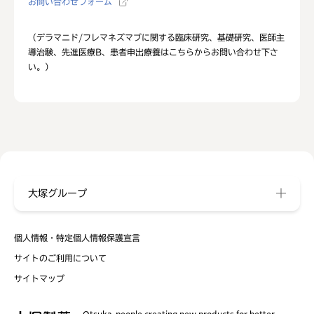
お問い合わせフォーム
（デラマニド/フレマネズマブに関する臨床研究、基礎研究、医師主
導治験、先進医療B、患者申出療養はこちらからお問い合わせ下さ
い。）
大塚グループ
個人情報・特定個人情報保護宣言
サイトのご利用について
サイトマップ