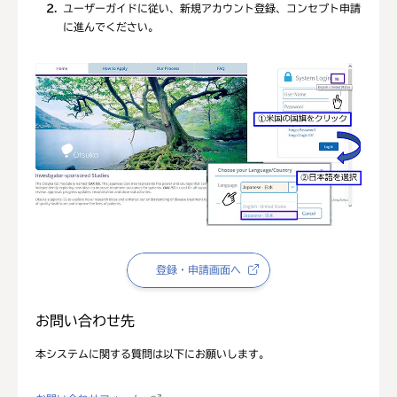
2
ユーザーガイドに従い、新規アカウント登録、コンセプト申請
に進んでください。
登録・申請画面へ
お問い合わせ先
本システムに関する質問は以下にお願いします。