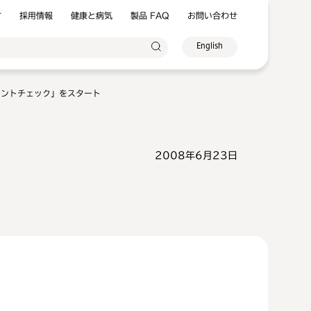
方
採用情報
健康と病気
製品 FAQ
お問い合わせ
English
メントチェック」をスタート
2008年6月23日