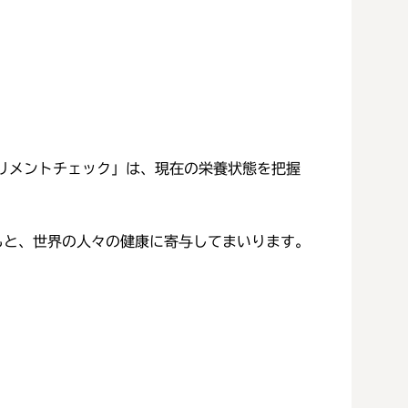
リメントチェック」は、現在の栄養状態を把握
de'の企業理念のもと、世界の人々の健康に寄与してまいります。