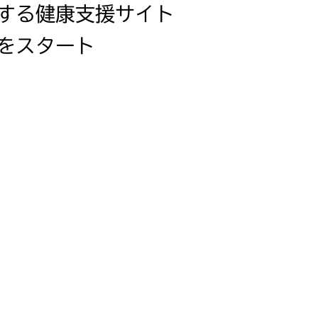
する健康支援サイト
をスタート