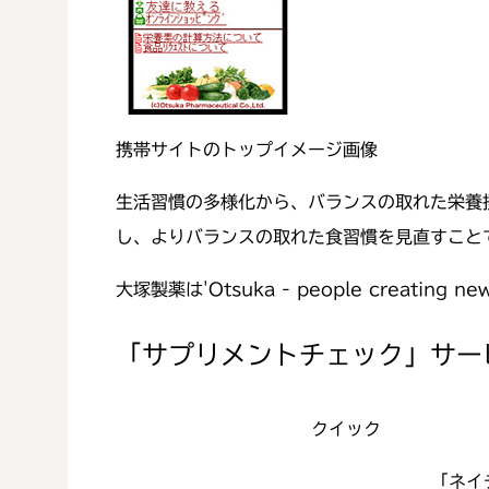
携帯サイトのトップイメージ画像
生活習慣の多様化から、バランスの取れた栄養
し、よりバランスの取れた食習慣を見直すこと
大塚製薬は'Otsuka - people creating
「サプリメントチェック」サー
クイック
「ネイ