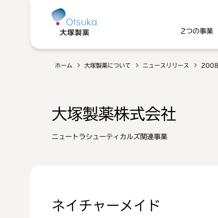
2つの事業
ホーム
大塚製薬について
ニュースリリース
200
大塚製薬株式会社
ニュートラシューティカルズ関連事業
ネイチャーメイド