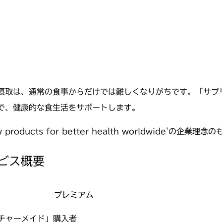
摂取は、通常の食事からだけでは難しくなりがちです。「サプ
で、健康的な食生活をサポートします。
 new products for better health worldwi
ビス概要
プレミアム
チャーメイド」購入者