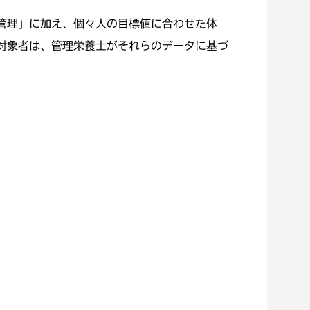
管理」に加え、個々人の目標値に合わせた体
対象者は、管理栄養士がそれらのデータに基づ
。