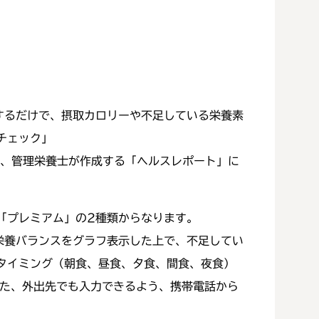
するだけで、摂取カロリーや不足している栄養素
チェック」
、管理栄養士が作成する「ヘルスレポート」に
「プレミアム」の2種類からなります。
栄養バランスをグラフ表示した上で、不足してい
タイミング（朝食、昼食、夕食、間食、夜食）
また、外出先でも入力できるよう、携帯電話から