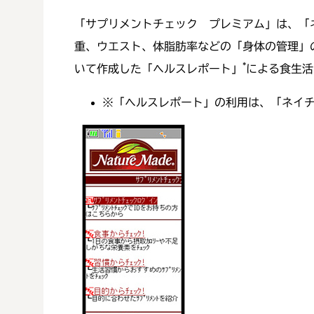
「サプリメントチェック プレミアム」は、「
重、ウエスト、体脂肪率などの「身体の管理」
*
いて作成した「ヘルスレポート」
による食生活
※
「ヘルスレポート」の利用は、「ネイチ