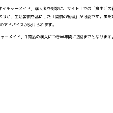
ネイチャーメイド」購入者を対象に、サイト上での「食生活の
のほか、生活習慣を基にした「習慣の管理」が可能です。また
のアドバイスが受けられます。
ャーメイド」1商品の購入につき半年間に2回までとなります