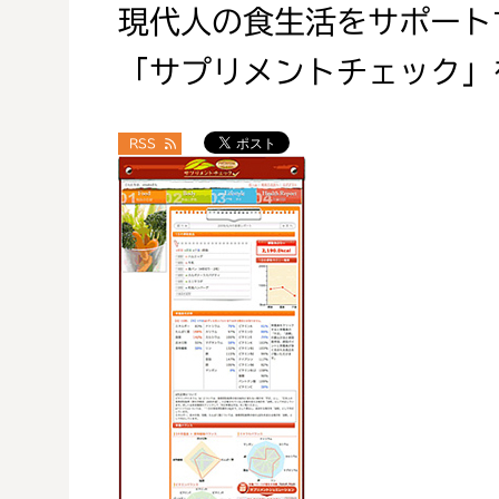
現代人の食生活をサポート
「サプリメントチェック」
RSS