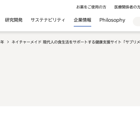
お薬をご使用の方
医療関係者の
研究開発
サステナビリティ
企業情報
Philosophy
8年
ネイチャーメイド 現代人の食生活をサポートする健康支援サイト「サプリ