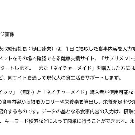
ージ画像
表取締役社長：樋口達夫）は、1日に摂取した食事内容を入力
メントをその場で確認できる健康支援サイト、「サプリメント
タートします。 また「ネイチャーメイド」を購入した方には
ど、同サイトを通して現代人の食生活をサポートします。
イック」（無料）と「ネイチャーメイド」購入者が使用可能な
の食事内容から摂取カロリーや栄養素を算出し、栄養充足率や
紹介するものです。データの基となる食事内容の入力は、摂取
から、キーワード検索などによって簡単に行うことができます。