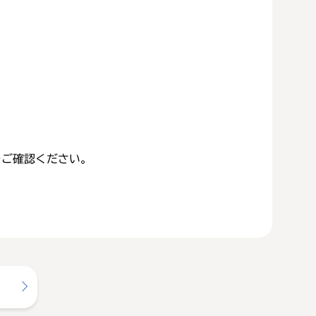
をご確認ください。