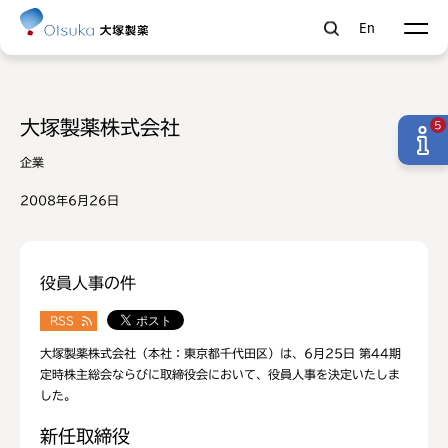
En
大塚製薬株式会社
5
企業
2008年6月26日
役員人事の件
RSS
大塚製薬株式会社（本社：東京都千代田区）は、6月25日 第44期
定時株主総会ならびに取締役会において、役員人事を決定いたしま
した。
新任取締役