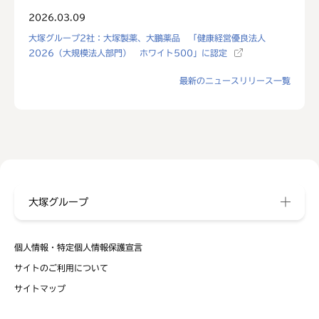
2026.03.09
大塚グループ2社：大塚製薬、大鵬薬品 「健康経営優良法人
2026（大規模法人部門） ホワイト500」に認定
最新のニュースリリース一覧
大塚グループ
個人情報・特定個人情報保護宣言
サイトのご利用について
サイトマップ