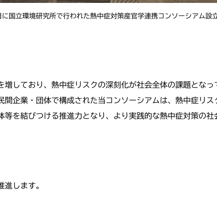
日に国立環境研究所で行われた熱中症対策産官学連携コンソーシアム設
を増しており、熱中症リスクの深刻化が社会全体の課題となっ
民間企業・団体で構成された当コンソーシアムは、熱中症リス
体等を結びつける推進力となり、より実践的な熱中症対策の社
推進します。