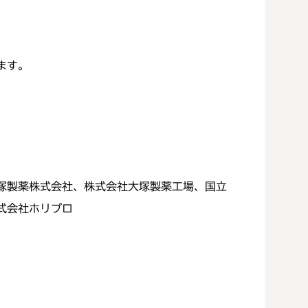
ます。
塚製薬株式会社、株式会社大塚製薬工場、国立
式会社ホリプロ