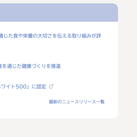
を通じた食や栄養の大切さを伝える取り組みが評
食を通じた健康づくりを推進
ワイト500」に認定
最新のニュースリリース一覧