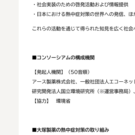
・社会実装のための啓発活動および情報提供
・日本における熱中症対策の世界への発信、ほ
これらの活動を通じて得られた知見を広く社会
■コンソーシアムの構成機関
【発起人機関】（50音順）
アース製薬株式会社、一般社団法人エコーネッ
研究開発法人国立環境研究所（※運営事務局）
【協力】 環境省
■大塚製薬の熱中症対策の取り組み