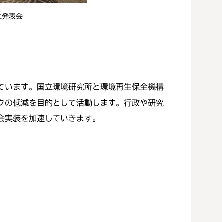
立発表会
ています。国立環境研究所と環境再生保全機構
クの低減を目的として活動します。行政や研究
会実装を加速していきます。