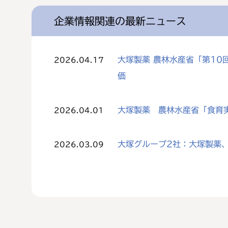
企業情報関連の最新ニュース
大塚製薬 農林水産省「第1
2026.04.17
価
大塚製薬 農林水産省「食育
2026.04.01
大塚グループ2社：大塚製薬、
2026.03.09