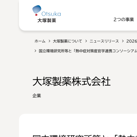
2つの事業
ホーム
大塚製薬について
ニュースリリース
202
国立環境研究所等と「熱中症対策産官学連携コンソーシア
大塚製薬株式会社
企業