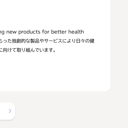
roducts for better health
をもった独創的な製品やサービスにより日々の健
に向けて取り組んでいます。