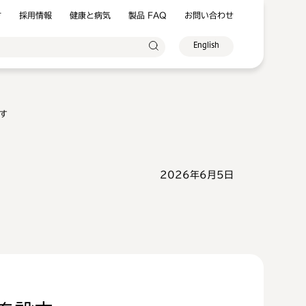
方
採用情報
健康と病気
製品 FAQ
お問い合わせ
English
す
2026年6月5日