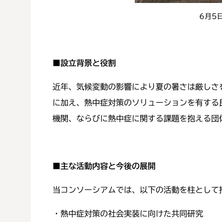
6月5
■設立背景と役割
近年、気候変動の影響により夏の暑さは厳しさ
に加え、熱中症対策のソリューションを有する
機関、ならびに熱中症に関する課題を抱える団
■主な活動内容と今後の展開
当コンソーシアムでは、以下の活動を柱として
・熱中症対策の社会実装に向けた共同研究