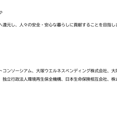
か
へ還元し、人々の安全・安心な暮らしに貢献することを目指し
トコンソーシアム、大塚ウエルネスベンディング株式会社、大
、独立行政法人環境再生保全機構、日本生命保険相互会社、株