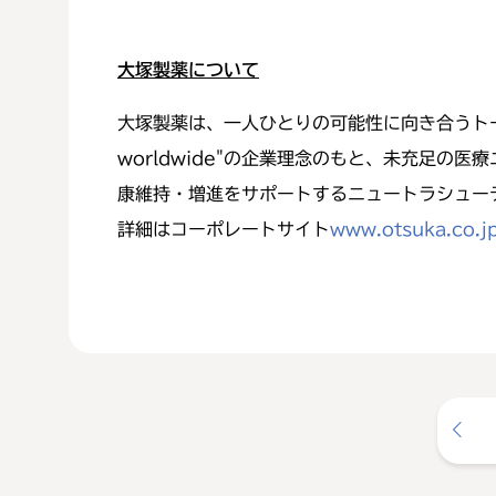
大塚製薬について
大塚製薬は、一人ひとりの可能性に向き合うトータルヘルスケ
worldwide"の企業理念のもと、未充足
康維持・増進をサポートするニュートラシュー
詳細はコーポレートサイト
www.otsuka.co.j