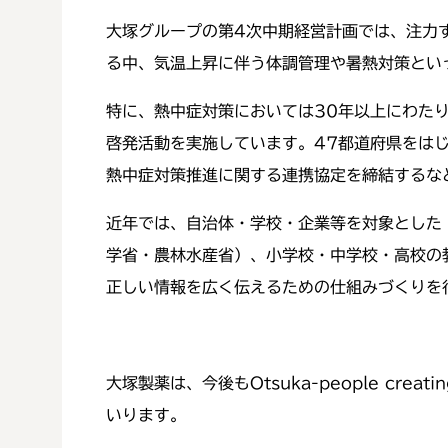
大塚グループの第4次中期経営計画では、注力
る中、気温上昇に伴う体調管理や暑熱対策とい
特に、熱中症対策においては30年以上にわた
啓発活動を実施しています。47都道府県をはじ
熱中症対策推進に関する連携協定を締結するな
近年では、自治体・学校・企業等を対象とした
学省・農林水産省）、小学校・中学校・高校の教
正しい情報を広く伝えるための仕組みづくりを
大塚製薬は、今後もOtsuka-people creati
いります。