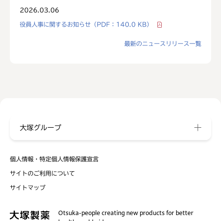
2026.03.06
役員人事に関するお知らせ（PDF：140.0 KB）
最新のニュースリリース一覧
大塚グループ
個人情報・特定個人情報保護宣言
サイトのご利用について
サイトマップ
Otsuka-people creating new products for better