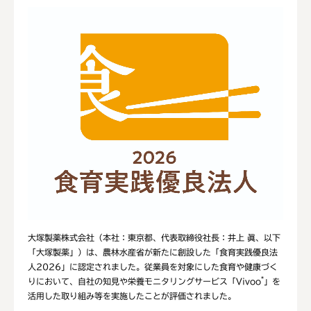
大塚製薬株式会社（本社：東京都、代表取締役社長：井上 眞、以下
「大塚製薬」）は、農林水産省が新たに創設した「食育実践優良法
人2026」に認定されました。従業員を対象にした食育や健康づく
*
りにおいて、自社の知見や栄養モニタリングサービス「Vivoo
」を
活用した取り組み等を実施したことが評価されました。