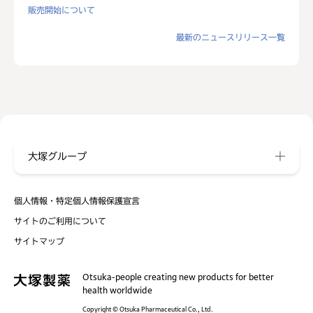
販売開始について
最新のニュースリリース一覧
大塚グループ
個人情報・特定個人情報保護宣言
サイトのご利用について
サイトマップ
Otsuka-people creating new products for better
health worldwide
Copyright © Otsuka Pharmaceutical Co., Ltd.