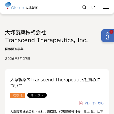
En
大塚製薬株式会社
3
Transcend Therapeutics, Inc.
医療関連事業
2026年3月27日
大塚製薬のTranscend Therapeutics社買収に
ついて
RSS
PDF
はこちら
大塚製薬株式会社（本社：東京都、代表取締役社長：井上 眞、以下