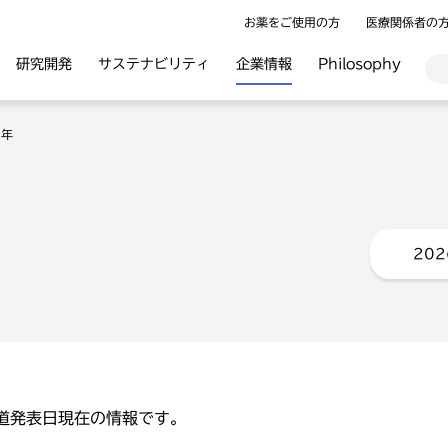
お薬をご使用の方
医療関係者の
研究開発
サステナビリティ
企業情報
Philosophy
6年
202
道発表日現在の情報です。