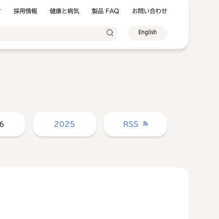
方
採用情報
健康と病気
製品 FAQ
お問い合わせ
English
6
2025
RSS