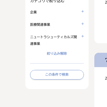
カテゴリで絞り込む
企業
医療関連事業
ニュートラシューティカルズ関
連事業
絞り込み解除
この条件で検索