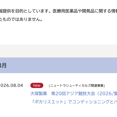
報提供を目的としています。医療用医薬品や開発品に関する情
たものではありません。
8月
2026.08.04
New
ニュートラシューティカルズ関連事業
大塚製薬 第20回アジア競技大会（2026
「ポカリスエット」でコンディショニングと