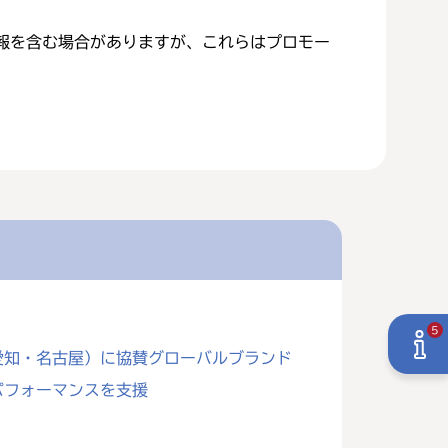
報を含む場合がありますが、これらはプロモー
5
/愛知・名古屋）に協賛グローバルブランド
パフォーマンスを支援