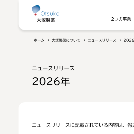
2つの事業
ホーム
大塚製薬について
ニュースリリース
202
ニュースリリース
2026年
ニュースリリースに記載されている内容は、報