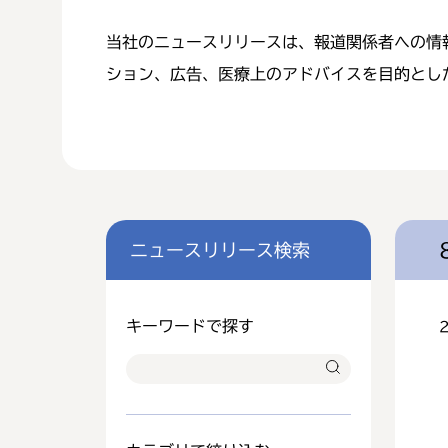
当社のニュースリリースは、報道関係者への情
ション、広告、医療上のアドバイスを目的とし
ニュースリリース検索
キーワードで探す