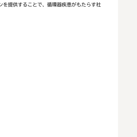
ンを提供することで、循環器疾患がもたらす社