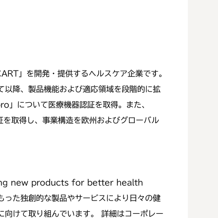
CART」を開発・提供するヘルスケア企業です。
して以降、製品機能および適応領域を段階的に拡
pro」について医療機器認証を取得。また、
）認証を取得し、事業構造を欧州およびグローバル
roducts for better health
をもった独創的な製品やサービスにより日々の健
に向けて取り組んでいます。 詳細はコーポレー