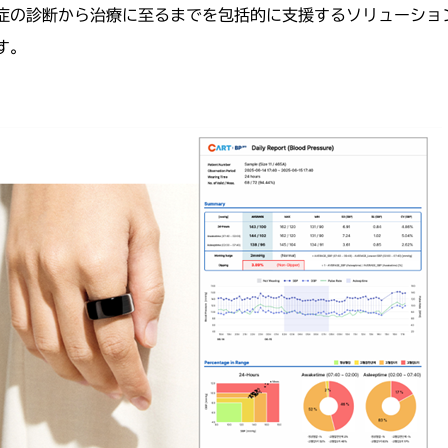
症の診断から治療に至るまでを包括的に支援するソリューショ
す。