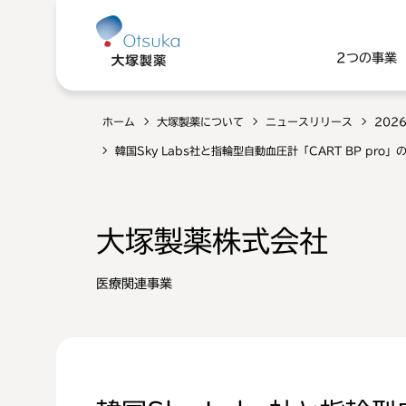
2つの事業
ホーム
大塚製薬について
ニュースリリース
202
韓国Sky Labs社と指輪型自動血圧計「CART BP 
大塚製薬株式会社
医療関連事業