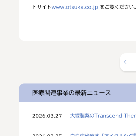
トサイト
www.otsuka.co.jp
をご覧ください
医療関連事業の最新ニュース
大塚製薬のTranscend The
2026.03.27