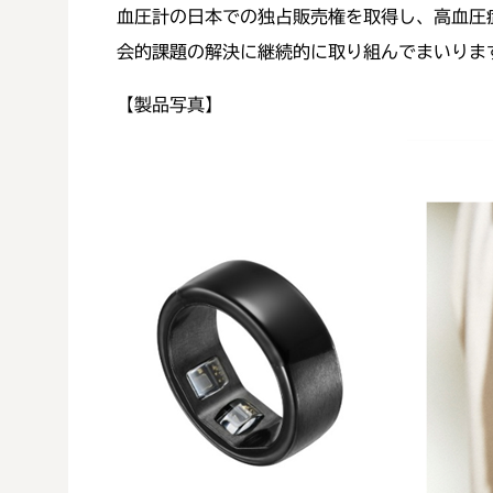
血圧計の日本での独占販売権を取得し、高血圧
会的課題の解決に継続的に取り組んでまいりま
【製品写真】