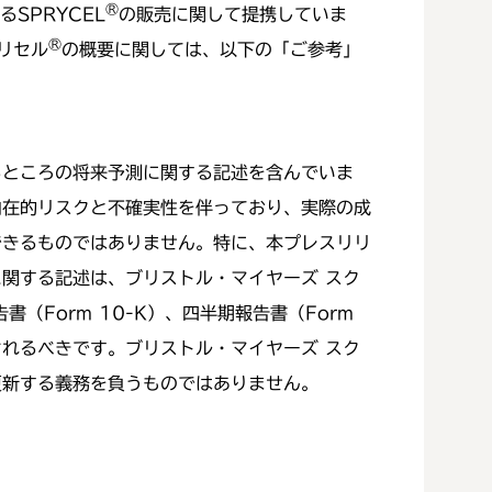
®
SPRYCEL
の販売に関して提携していま
®
リセル
の概要に関しては、以下の「ご参考」
るところの将来予測に関する記述を含んでいま
内在的リスクと不確実性を伴っており、実際の成
できるものではありません。特に、本プレスリリ
関する記述は、ブリストル・マイヤーズ スク
Form 10-K）、四半期報告書（Form
されるべきです。ブリストル・マイヤーズ スク
更新する義務を負うものではありません。