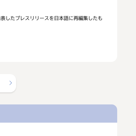
発表したプレスリリースを日本語に再編集したも