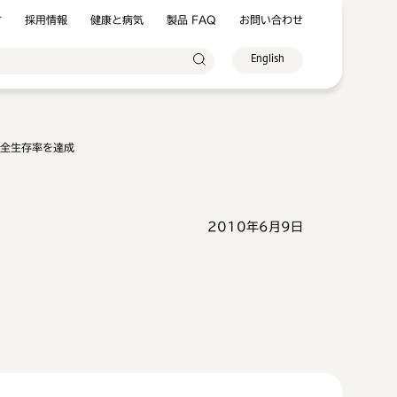
方
採用情報
健康と病気
製品 FAQ
お問い合わせ
English
の全生存率を達成
2010年6月9日