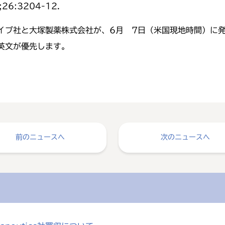
;26:3204-12.
イブ社と大塚製薬株式会社が、6月 7日（米国現地時間）に
英文が優先します。
前のニュースへ
次のニュースへ