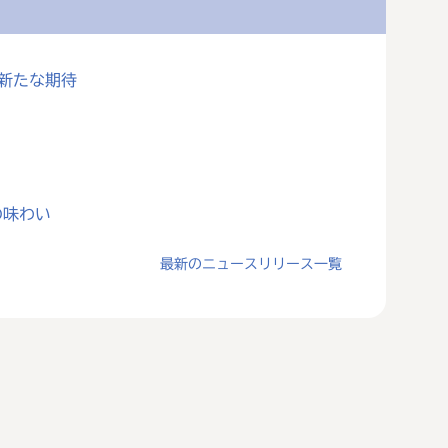
に新たな期待
の味わい
最新のニュースリリース一覧