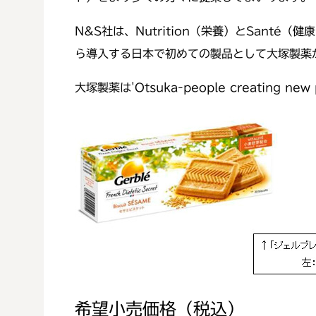
N&S社は、Nutrition（栄養）とSan
ら導入する日本で初めての製品として大塚製薬
大塚製薬は'Otsuka-people creating 
希望小売価格（税込）