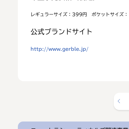
レギュラーサイズ：399円 ポケットサイズ：
公式ブランドサイト
http://www.gerble.jp/