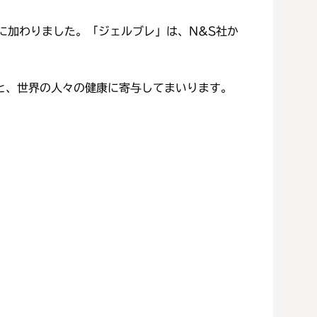
ープに加わりました。「ジェルブレ」は、N&S社か
'の企業理念のもと、世界の人々の健康に寄与してまいります。