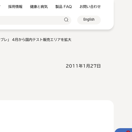
方
採用情報
健康と病気
製品 FAQ
お問い合わせ
English
ブレ」 4月から国内テスト販売エリアを拡大
2011年1月27日