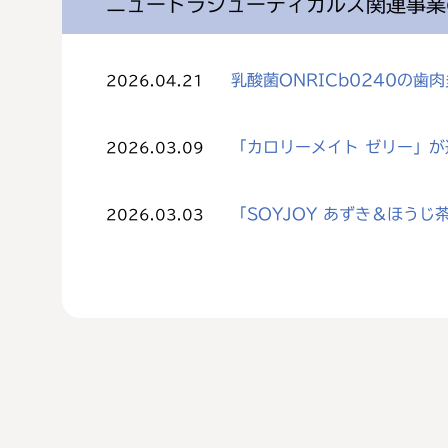
ニュートラシューティカルズ関連事業
乳酸菌ONRICb0240の
2026.04.21
「カロリーメイト ゼリー」
2026.03.09
「SOYJOY あずき＆ほう
2026.03.03