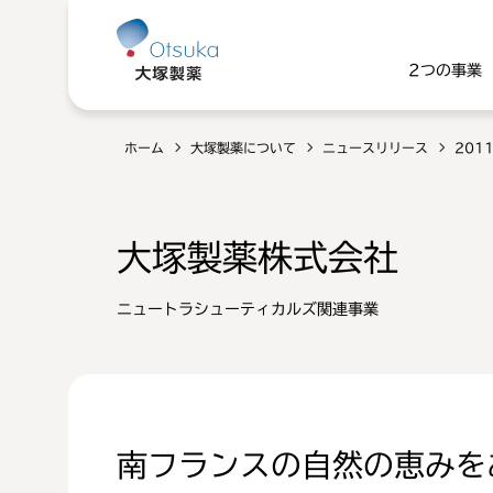
2つの事業
ホーム
大塚製薬について
ニュースリリース
201
大塚製薬株式会社
ニュートラシューティカルズ関連事業
南フランスの自然の恵みを