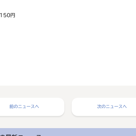
150円
前のニュースへ
次のニュースへ