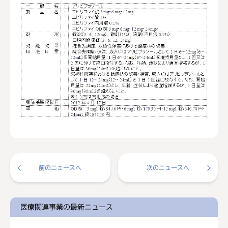
前のニュースへ
次のニュースへ
医療関連事業の最新ニュース