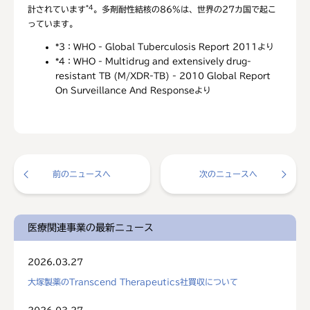
*4
計されています
。多剤耐性結核の86%は、世界の27カ国で起こ
っています。
*3：
WHO - Global Tuberculosis Report 2011より
*4：
WHO - Multidrug and extensively drug-
resistant TB (M/XDR-TB) - 2010 Global Report
On Surveillance And Responseより
前のニュースへ
次のニュースへ
医療関連事業の最新ニュース
2026.03.27
大塚製薬のTranscend Therapeutics社買収について