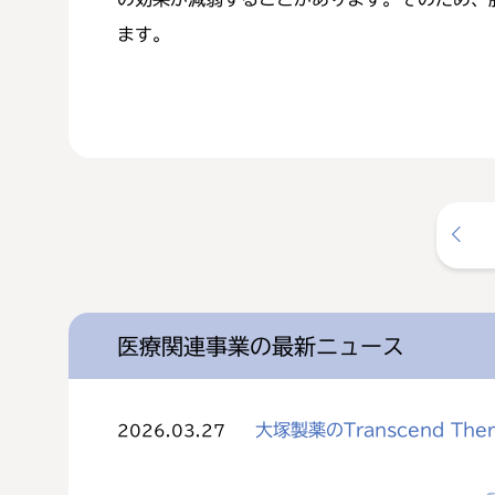
ます。
医療関連事業の最新ニュース
大塚製薬のTranscend The
2026.03.27