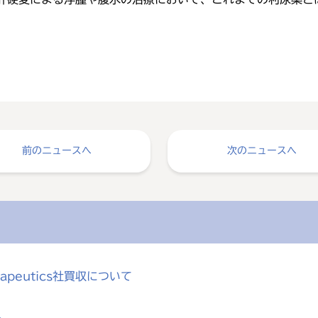
前のニュースへ
次のニュースへ
rapeutics社買収について