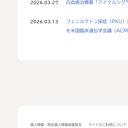
白血病治療薬「アイクルシグ
2026.03.27
フェニルケトン尿症（PKU）治
2026.03.13
を米国臨床遺伝学会議（AC
個人情報・特定個人情報保護宣言
サイトのご利用について