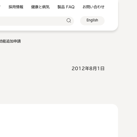
方
採用情報
健康と病気
製品 FAQ
お問い合わせ
English
効能追加申請
2012年8月1日