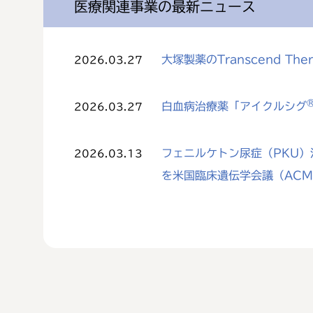
医療関連事業の最新ニュース
大塚製薬のTranscend The
2026.03.27
白血病治療薬「アイクルシグ
2026.03.27
フェニルケトン尿症（PKU）治
2026.03.13
を米国臨床遺伝学会議（AC