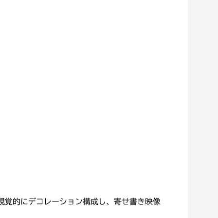
視覚的にデコレーション構成し、寄せ書き映像