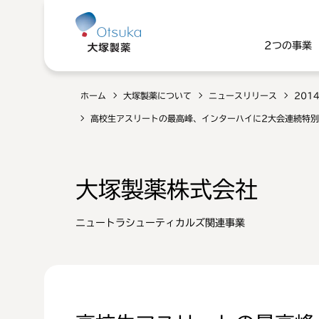
2つの事業
ホーム
大塚製薬について
ニュースリリース
201
高校生アスリートの最高峰、インターハイに2大会連続特別
大塚製薬株式会社
ニュートラシューティカルズ関連事業