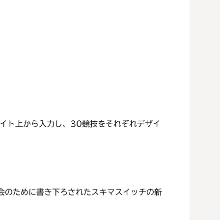
サイト上から入力し、30競技をそれぞれデザイ
会のために書き下ろされたスキマスイッチの新