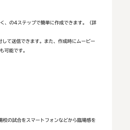
書く、の4ステップで簡単に作成できます。（詳
付して送信できます。また、作成時にムービー
とも可能です。
場校の試合をスマートフォンなどから臨場感を