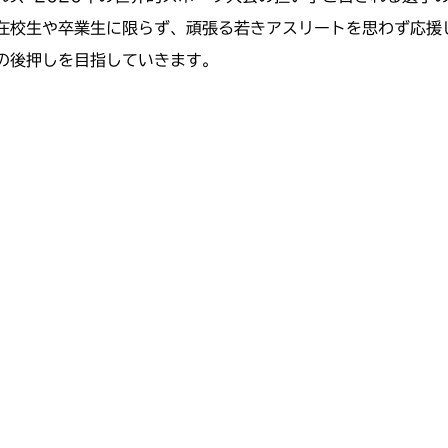
在校生や卒業生に限らず、頑張る若きアスリートを思わず応援
の後押しを目指していきます。