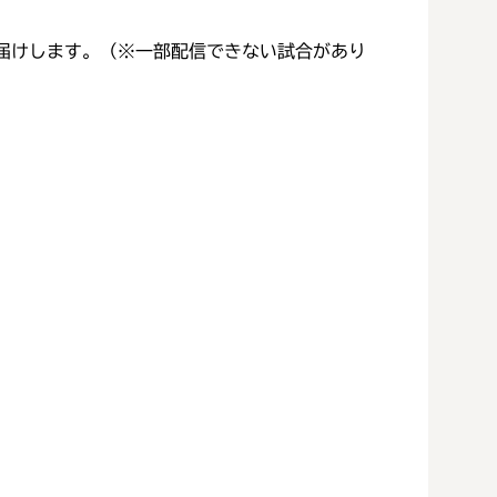
届けします。（※一部配信できない試合があり