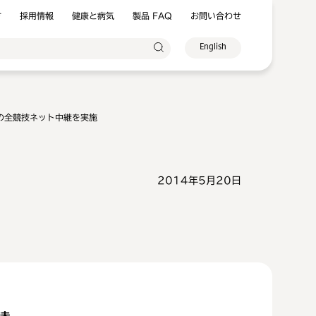
方
採用情報
健康と病気
製品 FAQ
お問い合わせ
English
の全競技ネット中継を実施
2014年5月20日