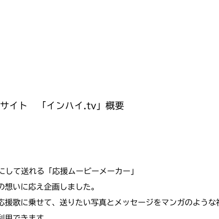
サイト 「インハイ.tv」概要
像にして送れる「応援ムービーメーカー」
の想いに応え企画しました。
応援歌に乗せて、送りたい写真とメッセージをマンガのような
利用できます。