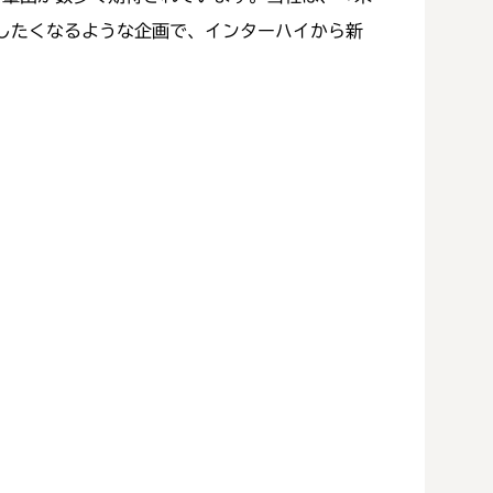
したくなるような企画で、インターハイから新