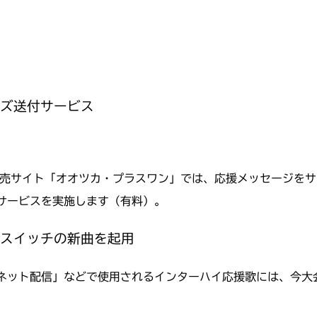
ズ送付サービス
販売サイト「オオツカ・プラスワン」では、応援メッセージを
サービスを実施します（有料）。
スイッチの新曲を起用
ネット配信」などで使用されるインターハイ応援歌には、今大