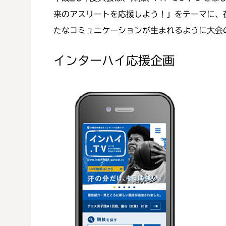
来のアスリートを応援しよう！」をテーマに、
たなコミュニケーションが生まれるように大会
インターハイ応援企画