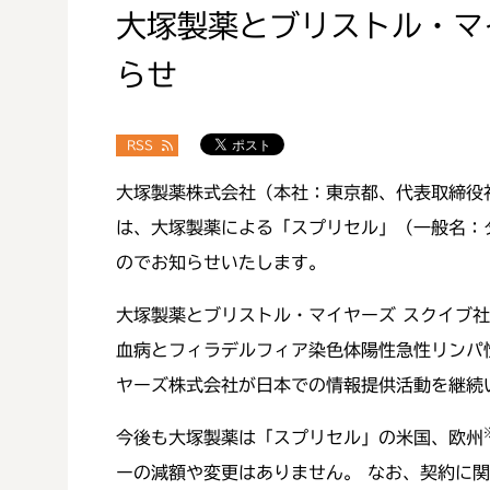
大塚製薬とブリストル・マ
らせ
RSS
大塚製薬株式会社（本社：東京都、代表取締役社
は、大塚製薬による「スプリセル」（一般名：
のでお知らせいたします。
大塚製薬とブリストル・マイヤーズ スクイブ社
血病とフィラデルフィア染色体陽性急性リンパ
ヤーズ株式会社が日本での情報提供活動を継続
今後も大塚製薬は「スプリセル」の米国、欧州
ーの減額や変更はありません。 なお、契約に