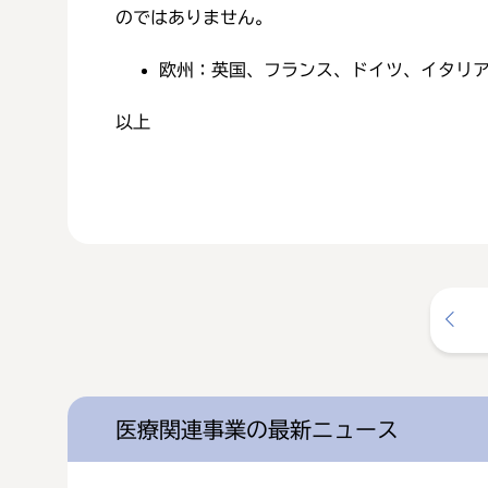
のではありません。
欧州：英国、フランス、ドイツ、イタリア
以上
医療関連事業の最新ニュース