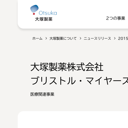
2つの事業
ホーム
大塚製薬について
ニュースリリース
201
大塚製薬株式会社
ブリストル・マイヤー
医療関連事業