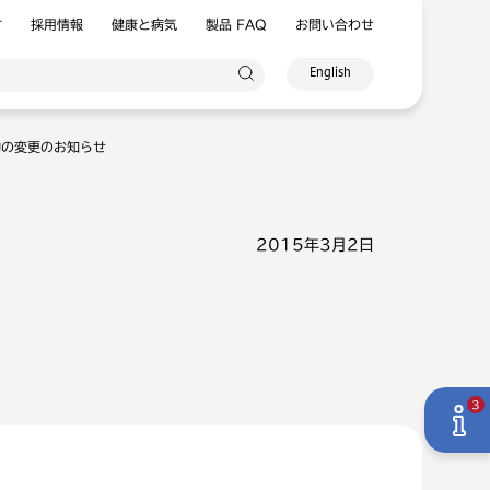
方
採用情報
健康と病気
製品 FAQ
お問い合わせ
English
約の変更のお知らせ
2015年3月2日
3