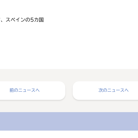
、スペインの5カ国
前のニュースへ
次のニュースへ