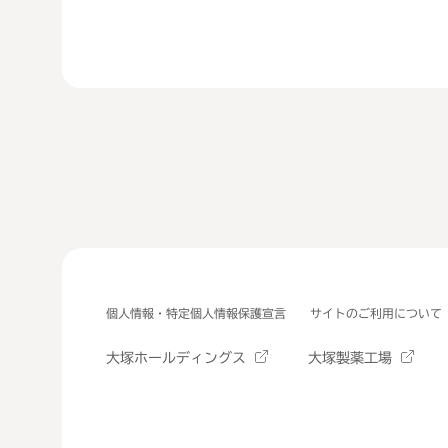
個人情報・特定個人情報保護宣言
サイトのご利用について
大塚ホールディングス
大塚製薬工場