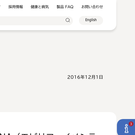
方
採用情報
健康と病気
製品 FAQ
お問い合わせ
English
2016年12月1日
3