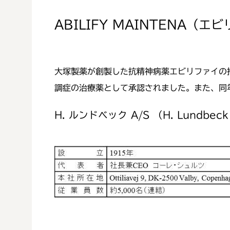
ABILIFY MAINTENA（
大塚製薬が創製した抗精神病薬エビリファイの
調症の治療薬として承認されました。また、同
H. ルンドベック A/S （H. Lundbeck