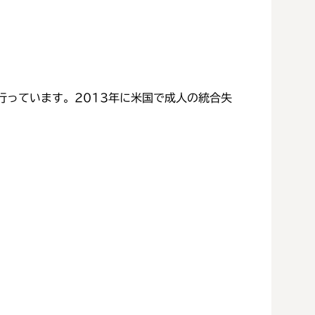
っています。2013年に米国で成人の統合失