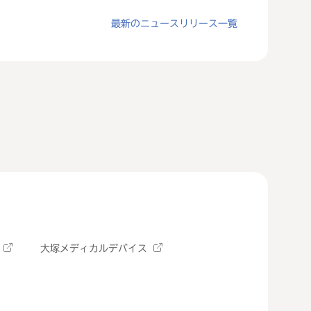
最新のニュースリリース一覧
大塚メディカルデバイス