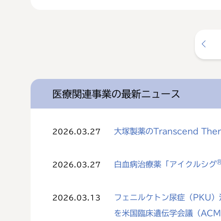
医療関連事業の最新ニュース
大塚製薬のTranscend The
2026.03.27
白血病治療薬「アイクルシグ
2026.03.27
フェニルケトン尿症（PKU）治
2026.03.13
を米国臨床遺伝学会議（AC