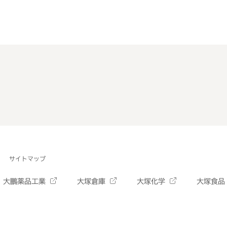
サイトマップ
大鵬薬品工業
大塚倉庫
大塚化学
大塚食品