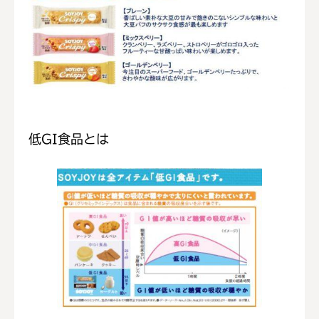
低GI食品とは