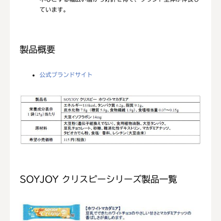
ています。
製品概要
公式ブランドサイト
SOYJOY クリスピーシリーズ製品一覧