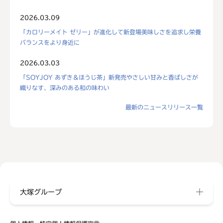
2026.03.09
「カロリーメイト ゼリー」が進化して新登場美味しさを追求し栄養
バランスをより身近に
2026.03.03
「SOYJOY あずき＆ほうじ茶」新発売やさしい甘みと香ばしさが
織りなす、深みのある和の味わい
最新のニュースリリース一覧
大塚グループ