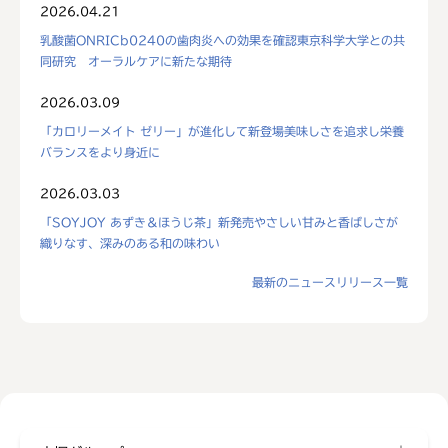
2026.04.21
乳酸菌ONRICb0240の歯肉炎への効果を確認東京科学大学との共
同研究 オーラルケアに新たな期待
2026.03.09
「カロリーメイト ゼリー」が進化して新登場美味しさを追求し栄養
バランスをより身近に
2026.03.03
「SOYJOY あずき＆ほうじ茶」新発売やさしい甘みと香ばしさが
織りなす、深みのある和の味わい
最新のニュースリリース一覧