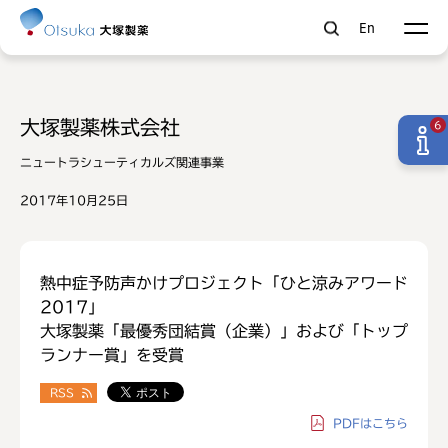
En
大塚製薬株式会社
6
ニュートラシューティカルズ関連事業
2017年10月25日
熱中症予防声かけプロジェクト「ひと涼みアワード
2017」
大塚製薬「最優秀団結賞（企業）」および「トップ
ランナー賞」を受賞
RSS
PDF
はこちら