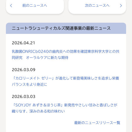
前のニュースへ
次のニュースへ
ニュートラシューティカルズ関連事業の最新ニュース
2026.04.21
乳酸菌ONRICb0240の歯肉炎への効果を確認東京科学大学との共
同研究 オーラルケアに新たな期待
2026.03.09
「カロリーメイト ゼリー」が進化して新登場美味しさを追求し栄養
バランスをより身近に
2026.03.03
「SOYJOY あずき＆ほうじ茶」新発売やさしい甘みと香ばしさが
織りなす、深みのある和の味わい
最新のニュースリリース一覧