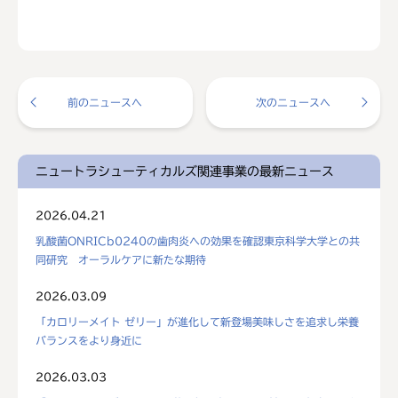
前のニュースへ
次のニュースへ
ニュートラシューティカルズ関連事業の最新ニュース
2026.04.21
乳酸菌ONRICb0240の歯肉炎への効果を確認東京科学大学との共
同研究 オーラルケアに新たな期待
2026.03.09
「カロリーメイト ゼリー」が進化して新登場美味しさを追求し栄養
バランスをより身近に
2026.03.03