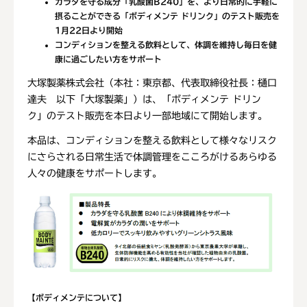
カラダを守る成分「乳酸菌B240」を、より日常的に手軽に
摂ることができる「ボディメンテ ドリンク」のテスト販売を
1月22日より開始
コンディションを整える飲料として、体調を維持し毎日を健
康に過ごしたい方をサポート
大塚製薬株式会社（本社：東京都、代表取締役社長：樋口
達夫 以下「大塚製薬」）は、「ボディメンテ ドリン
ク」のテスト販売を本日より一部地域にて開始します。
本品は、コンディションを整える飲料として様々なリスク
にさらされる日常生活で体調管理をこころがけるあらゆる
人々の健康をサポートします。
【ボディメンテについて】