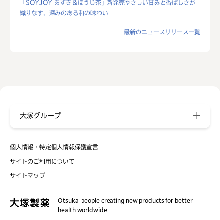
「SOYJOY あずき＆ほうじ茶」新発売やさしい甘みと香ばしさが
織りなす、深みのある和の味わい
最新のニュースリリース一覧
大塚グループ
個人情報・特定個人情報保護宣言
サイトのご利用について
サイトマップ
Otsuka-people creating new products for better
health worldwide