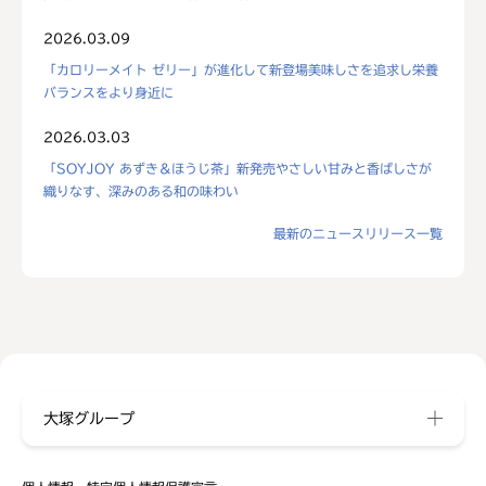
2026.03.09
「カロリーメイト ゼリー」が進化して新登場美味しさを追求し栄養
バランスをより身近に
2026.03.03
「SOYJOY あずき＆ほうじ茶」新発売やさしい甘みと香ばしさが
織りなす、深みのある和の味わい
最新のニュースリリース一覧
大塚グループ