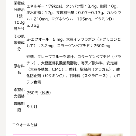
栄養成
エネルギー：79kcal、タンパク質：3.4g、脂質：0g、
分表示
炭水化物：17g、食塩相当量：0.07～0.13g、カルシウ
1袋
ム：210mg、マグネシウム：105mg、ビタミンD：
100g
5.0μg
当たり
その他
S
-エクオール：5 mg、大豆イソフラボン（アグリコンと
栄養成
して）：3.2mg、コラーゲンペプチド：2500mg
分
砂糖、グレープフルーツ果汁、コラーゲンペプチド（ゼラ
チン）、大豆胚芽乳酸菌発酵物、寒天／酸味料、安定剤
原材料
（大豆多糖類、CMC）、香料、増粘剤（タラガム）、酸
名
化防止剤（ビタミンC）、甘味料（スクラロース）、カロ
テン色素
希望小
250円（税抜）
売価格
賞味期
９カ月
限
エクオールとは