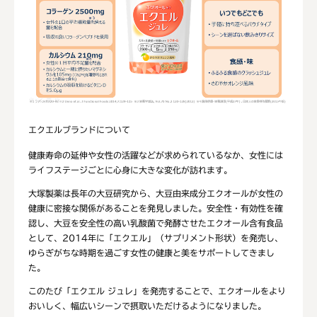
エクエルブランドについて
健康寿命の延伸や女性の活躍などが求められているなか、女性には
ライフステージごとに心身に大きな変化が訪れます。
大塚製薬は長年の大豆研究から、大豆由来成分エクオールが女性の
健康に密接な関係があることを発見しました。安全性・有効性を確
認し、大豆を安全性の高い乳酸菌で発酵させたエクオール含有食品
として、2014年に「エクエル」（サプリメント形状）を発売し、
ゆらぎがちな時期を過ごす女性の健康と美をサポートしてきまし
た。
このたび「エクエル ジュレ」を発売することで、エクオールをより
おいしく、幅広いシーンで摂取いただけるようになりました。