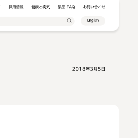
方
採用情報
健康と病気
製品 FAQ
お問い合わせ
English
2018年3月5日