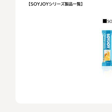
【SOYJOYシリーズ製品一覧】