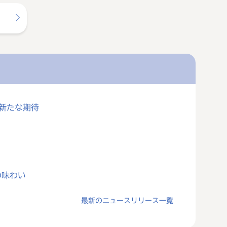
に新たな期待
の味わい
最新のニュースリリース一覧