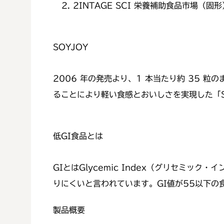
2
INTAGE SCI 栄養補助食品市場（固形
SOYJOY
2006 年の発売より、1 本当たり約 35 
ることにより軽い食感とおいしさを実現した「S
低GI食品とは
GIとはGlycemic Index（グリセミ
りにくいと言われています。GI値が55以下の
製品概要