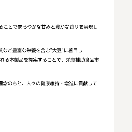
いることでまろやかな甘みと豊かな香りを実現し
など豊富な栄養を含む"大豆"に着目し
摂れる本製品を提案することで、栄養補助食品市
wide の企業理念のもと、人々の健康維持・増進に貢献して