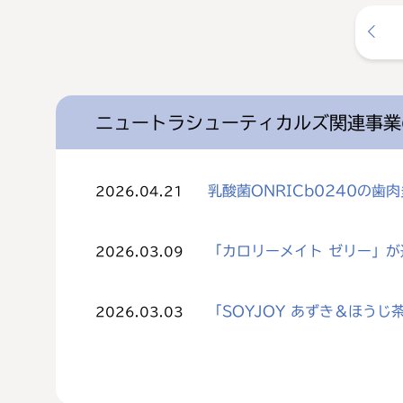
ニュートラシューティカルズ関連事業
乳酸菌ONRICb0240の
2026.04.21
「カロリーメイト ゼリー」
2026.03.09
「SOYJOY あずき＆ほう
2026.03.03