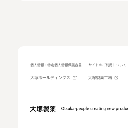
個人情報・特定個人情報保護宣言
サイトのご利用について
大塚ホールディングス
大塚製薬工場
Otsuka-people creating new produc