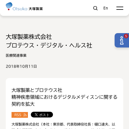
En
大塚製薬株式会社
5
プロテウス・デジタル・ヘルス社
医療関連事業
2018年10月11日
大塚製薬とプロテウス社
精神疾患領域におけるデジタルメディスンに関する
契約を拡大
RSS
大塚製薬株式会社（本社：東京都、代表取締役社長：樋口達夫、以