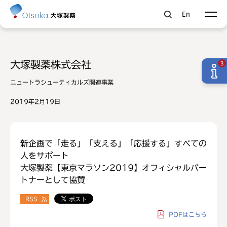
En
大塚製薬株式会社
3
ニュートラシューティカルズ関連事業
2019年2月19日
新企画で「走る」「支える」「応援する」すべての
人をサポート
大塚製薬【東京マラソン2019】オフィシャルパー
トナーとして協賛
RSS
PDF
はこちら