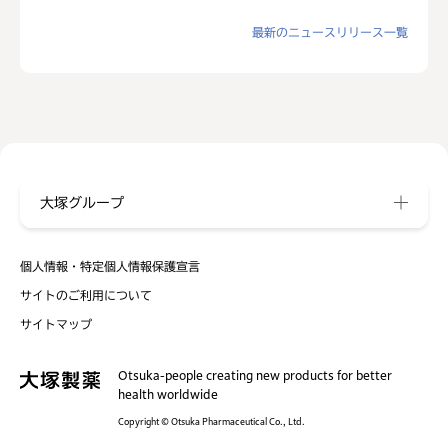
最新のニュースリリース一覧
大塚グループ
個人情報・特定個人情報保護宣言
サイトのご利用について
サイトマップ
Otsuka-people creating new products for better
health worldwide
Copyright © Otsuka Pharmaceutical Co., Ltd.