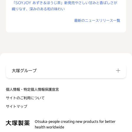
「SOYJOY あずき＆ほうじ茶」新発売やさしい甘みと香ばしさが
織りなす、深みのある和の味わい
最新のニュースリリース一覧
大塚グループ
個人情報・特定個人情報保護宣言
サイトのご利用について
サイトマップ
Otsuka-people creating new products for better
health worldwide