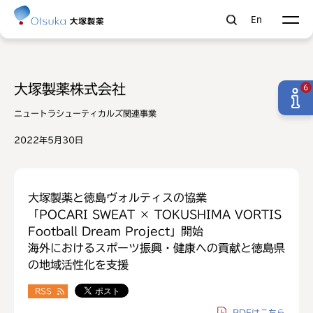
En
大塚製薬株式会社
6
ニュートラシューティカルズ関連事業
2022年5月30日
大塚製薬と徳島ヴォルティスの協業
「POCARI SWEAT × TOKUSHIMA VORTIS
Football Dream Project」開始
海外におけるスポーツ振興・健康への貢献と徳島県
の地域活性化を支援
RSS
PDF
はこちら