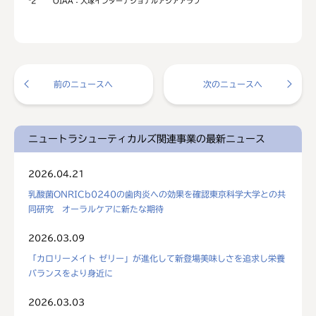
*2
OIAA：大塚インターナショナルアジアアラブ
前のニュースへ
次のニュースへ
ニュートラシューティカルズ関連事業の最新ニュース
2026.04.21
乳酸菌ONRICb0240の歯肉炎への効果を確認東京科学大学との共
同研究 オーラルケアに新たな期待
2026.03.09
「カロリーメイト ゼリー」が進化して新登場美味しさを追求し栄養
バランスをより身近に
2026.03.03