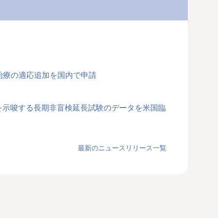
治療の適応追加を国内で申請
有効性を示唆する長期非盲検延長試験のデータを米国臨
最新のニュースリリース一覧