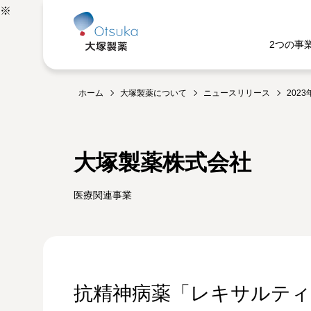
※
2つの事
ホーム
大塚製薬について
ニュースリリース
2023
大塚製薬株式会社
医療関連事業
抗精神病薬「レキサルティ