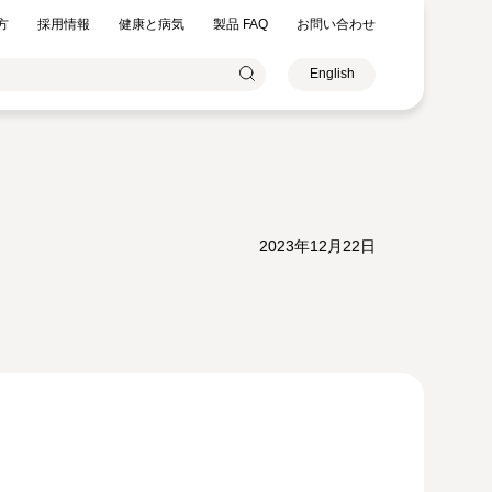
方
採用情報
健康と病気
製品 FAQ
お問い合わせ
English
2023年12月22日