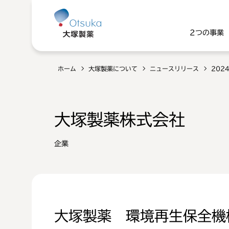
2つの事業
ホーム
大塚製薬について
ニュースリリース
202
大塚製薬株式会社
企業
大塚製薬 環境再生保全機