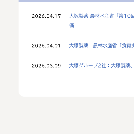
大塚製薬 農林水産省「第1
2026.04.17
価
大塚製薬 農林水産省「食育
2026.04.01
大塚グループ2社：大塚製薬、
2026.03.09