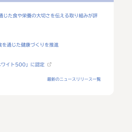
を通じた食や栄養の大切さを伝える取り組みが評
食を通じた健康づくりを推進
ワイト500」に認定
最新のニュースリリース一覧