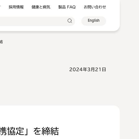
方
採用情報
健康と病気
製品 FAQ
お問い合わせ
English
結
2024年3月21日
携協定」を締結