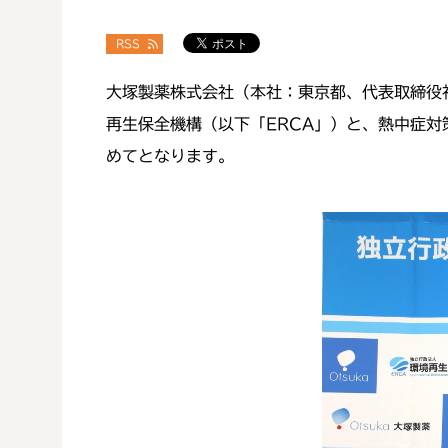
RSS
大塚製薬株式会社（本社：東京都、代表取締役
再生保全機構（以下「ERCA」）と、熱中症対
めてとなります。