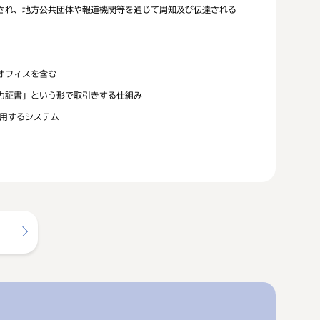
され、地方公共団体や報道機関等を通じて周知及び伝達される
オフィスを含む
力証書」という形で取引きする仕組み
用するシステム