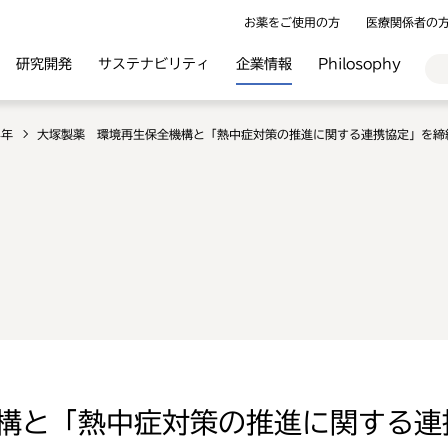
お薬をご使用の方
医療関係者の
研究開発
サステナビリティ
企業情報
Philosophy
4年
大塚製薬 環境再生保全機構と「熱中症対策の推進に関する連携協定」を締
構と「熱中症対策の推進に関する連