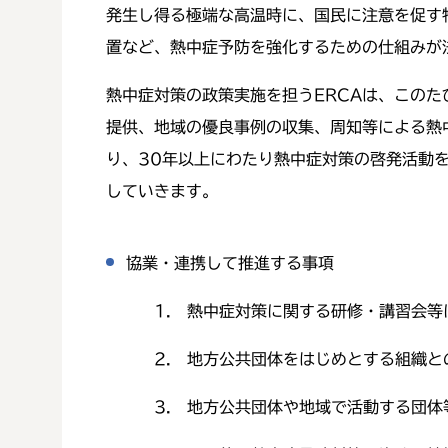
発生し得る極端な高温時に、国民に注意を促す
置など、熱中症予防を強化するための仕組みが
熱中症対策の政策実施を担うERCAは、この
提供、地域の優良事例の収集、周知等による熱
り、30年以上にわたり熱中症対策の啓発活動
していきます。
協業・連携して推進する事項
1. 熱中症対策に関する研修・講習会等
2. 地方公共団体をはじめとする組織との
3. 地方公共団体や地域で活動する団体等