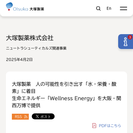
En
大塚製薬株式会社
3
ニュートラシューティカルズ関連事業
2025年4月2日
大塚製薬 人の可能性を引き出す「水・栄養・酸
素」に着目
生命エネルギー「Wellness Energy」を大阪・関
西万博で提供
RSS
PDF
はこちら