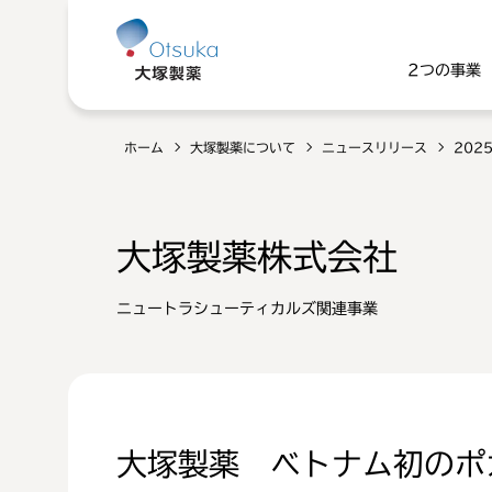
2つの事業
ホーム
大塚製薬について
ニュースリリース
202
大塚製薬株式会社
ニュートラシューティカルズ関連事業
大塚製薬 ベトナム初のポ