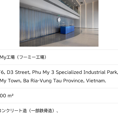
u My工場（フーミー工場）
F6, D3 Street, Phu My 3 Specialized Industrial Par
My Town, Ba Ria-Vung Tau Province, Vietnam.
00 m²
コンクリート造（一部鉄骨造）、