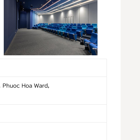
k, Phuoc Hoa Ward,