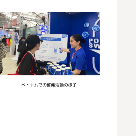
ベトナムでの啓発活動の様子