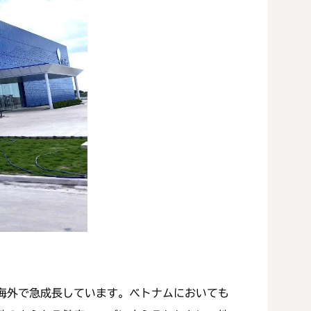
海外で急成長しています。ベトナムにおいても