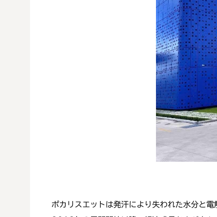
ポカリスエットは発汗により失われた水分と電