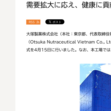
需要拡大に応え、健康に貢
RSS
大塚製薬株式会社（本社：東京都、代表取締役社
（Otsuka Nutraceutical Viet
式を4月15日に行いました。なお、本工場では