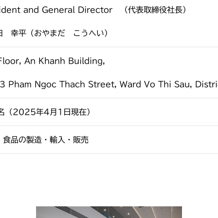
sident and General Director （代表取締役社長）
田 幸平（おやまだ こうへい）
Floor, An Khanh Building,
3 Pham Ngoc Thach Street, Ward Vo Thi Sau, Distri
名（2025年4月1日現在）
・食品の製造・輸入・販売