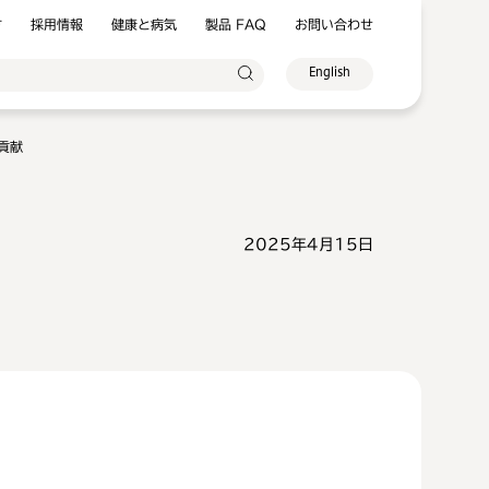
方
採用情報
健康と病気
製品 FAQ
お問い合わせ
English
貢献
2025年4月15日