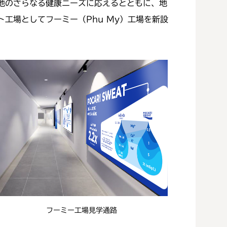
地のさらなる健康ニーズに応えるとともに、地
工場としてフーミー（Phu My）工場を新設
フーミー工場見学通路