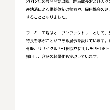
2012年の展開開始以降、経済成長および人
産地消による供給体制の整備や、雇用機会の創
することとなりました。
フーミー工場はオープンファクトリーとして、
特長を学ぶことができる展示を設けています。
外壁、リサイクルPET樹脂を使用したPETボ
採用し、容器の軽量化も実現しています。