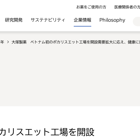
お薬をご使用の方
医療関係者の
研究開発
サステナビリティ
企業情報
Philosophy
5年
大塚製薬 ベトナム初のポカリスエット工場を開設需要拡大に応え、健康に
カリスエット工場を開設