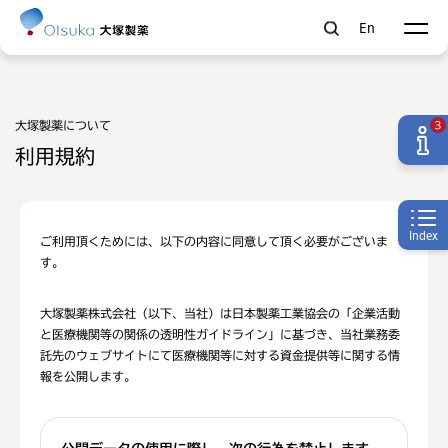
En
大塚製薬について
3
利用規約
Index
ご利用頂くためには、以下の内容に同意して頂く必要がございま
す。
大塚製薬株式会社（以下、当社）は日本製薬工業協会の「企業活動
と医療機関等の関係の透明性ガイドライン」に基づき、当社業務委
託先のウェブサイトにて医療機関等に対する資金提供等に関する情
報を公開します。