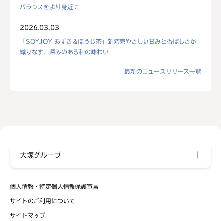
バランスをより身近に
2026.03.03
「SOYJOY あずき＆ほうじ茶」新発売やさしい甘みと香ばしさが
織りなす、深みのある和の味わい
最新のニュースリリース一覧
大塚グループ
個人情報・特定個人情報保護宣言
サイトのご利用について
サイトマップ