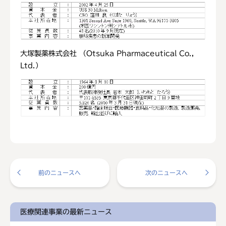
大塚製薬株式会社 （Otsuka Pharmaceutical Co.,
Ltd.）
前のニュースへ
次のニュースへ
医療関連事業の最新ニュース