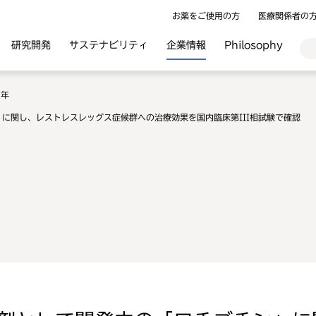
お薬をご使用の方
医療関係者の
研究開発
サステナビリティ
企業情報
Philosophy
1年
に関し、レストレスレッグス症候群への治療効果を国内臨床第III相試験で確認