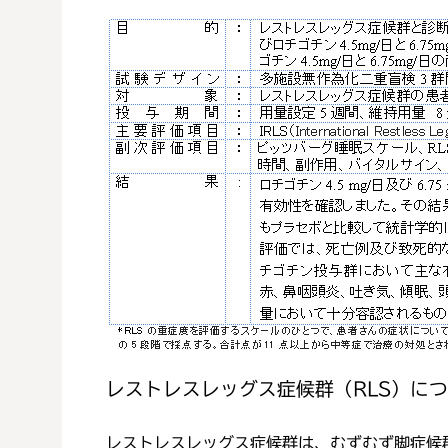
レストレスレッグス症候群（RLS）に
レストレスレッグス症候群は、むずむず脚症候