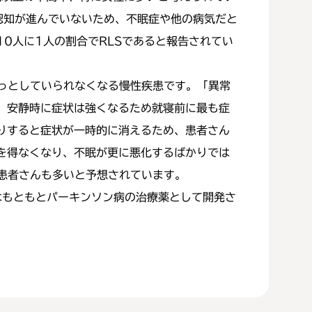
の認知が進んでいないため、不眠症や他の病気だと
0人に1人の割合でRLSであると報告されてい
っとしていられなくなる慢性疾患です。「異常
、安静時に症状は強くなるため就寝前に最も症
りすると症状が一時的に消えるため、患者さん
を得なくなり、不眠が更に悪化するばかりでは
患者さんも多いと予想されています。
はもともとパーキンソン病の治療薬として開発さ