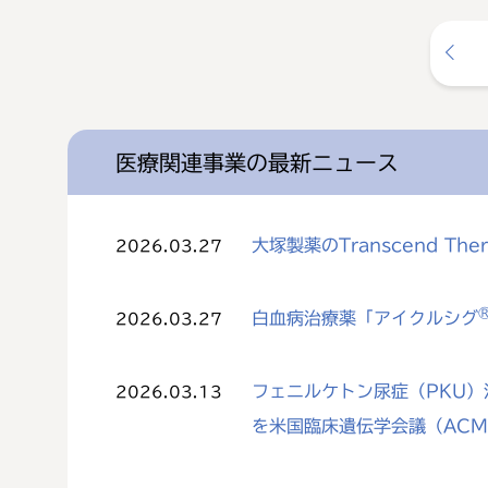
医療関連事業の最新ニュース
大塚製薬のTranscend The
2026.03.27
白血病治療薬「アイクルシグ
2026.03.27
フェニルケトン尿症（PKU）治
2026.03.13
を米国臨床遺伝学会議（AC