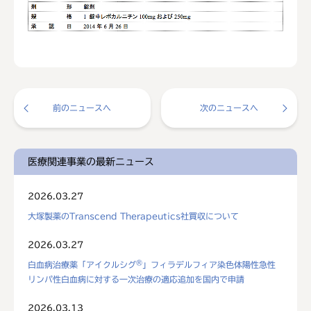
前のニュースへ
次のニュースへ
医療関連事業の最新ニュース
2026.03.27
大塚製薬のTranscend Therapeutics社買収について
2026.03.27
®
白血病治療薬「アイクルシグ
」フィラデルフィア染色体陽性急性
リンパ性白血病に対する一次治療の適応追加を国内で申請
2026.03.13