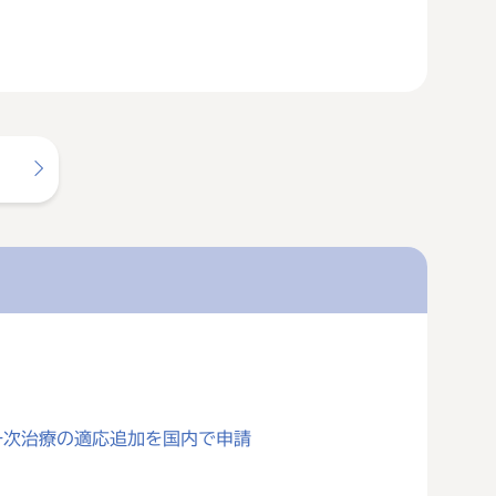
一次治療の適応追加を国内で申請