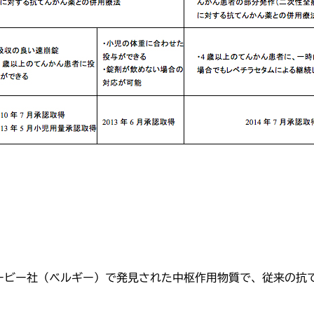
シービー社（ベルギー）で発見された中枢作用物質で、従来の抗