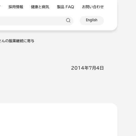
方
採用情報
健康と病気
製品 FAQ
お問い合わせ
English
さんの服薬継続に寄与
2014年7月4日