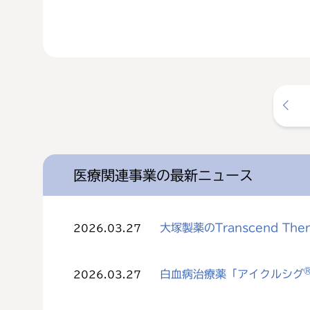
医療関連事業の最新ニュース
大塚製薬のTranscend The
2026.03.27
白血病治療薬「アイクルシグ
2026.03.27