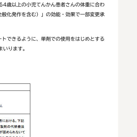
る4歳以上の小児てんかん患者さんの体重に合わ
全般化発作を含む）」の効能・効果で一部変更承
ートできるように、単剤での使用をはじめとする
まいります。