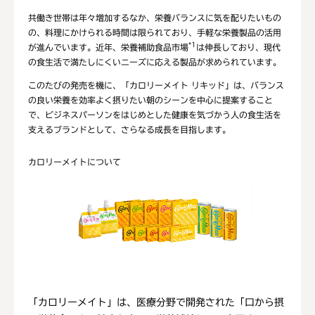
共働き世帯は年々増加するなか、栄養バランスに気を配りたいもの
の、料理にかけられる時間は限られており、手軽な栄養製品の活用
*1
が進んでいます。近年、栄養補助食品市場
は伸長しており、現代
の食生活で満たしにくいニーズに応える製品が求められています。
このたびの発売を機に、「カロリーメイト リキッド」は、バランス
の良い栄養を効率よく摂りたい朝のシーンを中心に提案すること
で、ビジネスパーソンをはじめとした健康を気づかう人の食生活を
支えるブランドとして、さらなる成長を目指します。
カロリーメイトについて
「カロリーメイト」は、医療分野で開発された「口から摂