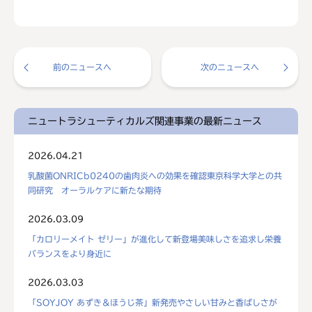
前のニュースへ
次のニュースへ
ニュートラシューティカルズ関連事業の最新ニュース
2026.04.21
乳酸菌ONRICb0240の歯肉炎への効果を確認東京科学大学との共
同研究 オーラルケアに新たな期待
2026.03.09
「カロリーメイト ゼリー」が進化して新登場美味しさを追求し栄養
バランスをより身近に
2026.03.03
「SOYJOY あずき＆ほうじ茶」新発売やさしい甘みと香ばしさが