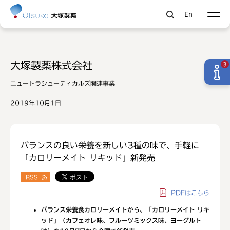
En
大塚製薬株式会社
3
ニュートラシューティカルズ関連事業
2019年10月1日
バランスの良い栄養を新しい3種の味で、手軽に
「カロリーメイト リキッド」新発売
RSS
PDF
はこちら
バランス栄養食カロリーメイトから、「カロリーメイト
リキ
ッド」（
カフェオレ味、フルーツミックス味、ヨーグルト