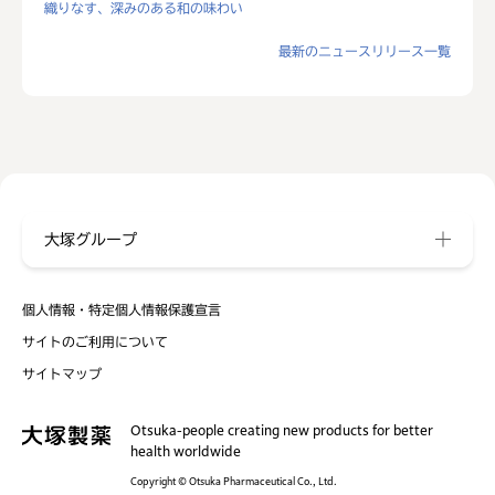
織りなす、深みのある和の味わい
最新のニュースリリース一覧
大塚グループ
個人情報・特定個人情報保護宣言
サイトのご利用について
サイトマップ
Otsuka-people creating new products for better
health worldwide
Copyright © Otsuka Pharmaceutical Co., Ltd.