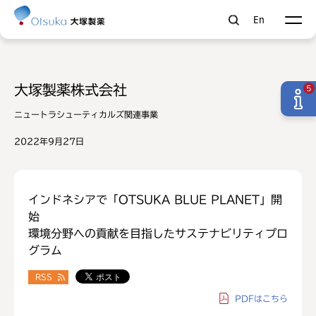
En
大塚製薬株式会社
5
ニュートラシューティカルズ関連事業
2022年9月27日
インドネシアで「OTSUKA BLUE PLANET」開
始
環境分野への貢献を目指したサステナビリティプロ
グラム
RSS
PDF
はこちら