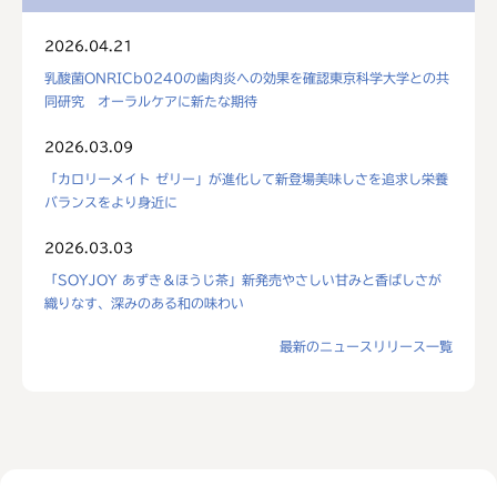
2026.04.21
乳酸菌ONRICb0240の歯肉炎への効果を確認東京科学大学との共
同研究 オーラルケアに新たな期待
2026.03.09
「カロリーメイト ゼリー」が進化して新登場美味しさを追求し栄養
バランスをより身近に
2026.03.03
「SOYJOY あずき＆ほうじ茶」新発売やさしい甘みと香ばしさが
織りなす、深みのある和の味わい
最新のニュースリリース一覧