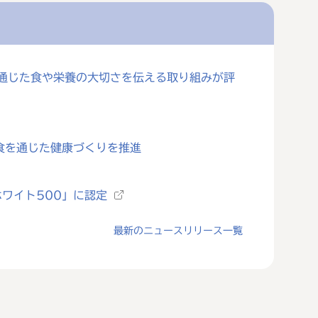
を通じた食や栄養の大切さを伝える取り組みが評
食を通じた健康づくりを推進
ワイト500」に認定
最新のニュースリリース一覧