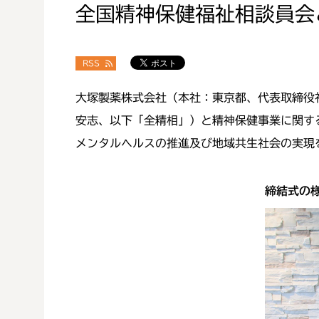
全国精神保健福祉相談員会
RSS
大塚製薬株式会社（本社：東京都、代表取締役
安志、以下「全精相」）と精神保健事業に関す
メンタルヘルスの推進及び地域共生社会の実現
締結式の