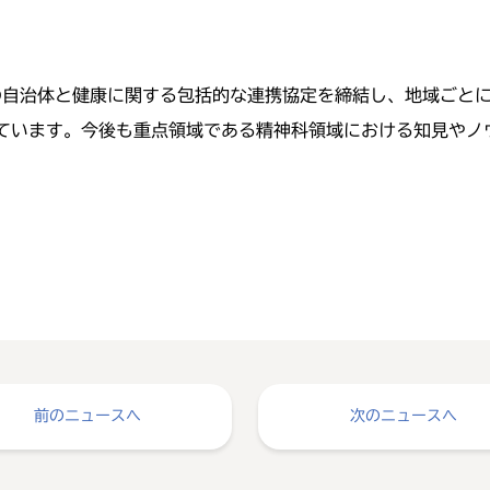
の自治体と健康に関する包括的な連携協定を締結し、地域ごと
ています。今後も重点領域である精神科領域における知見やノ
前のニュースへ
次のニュースへ