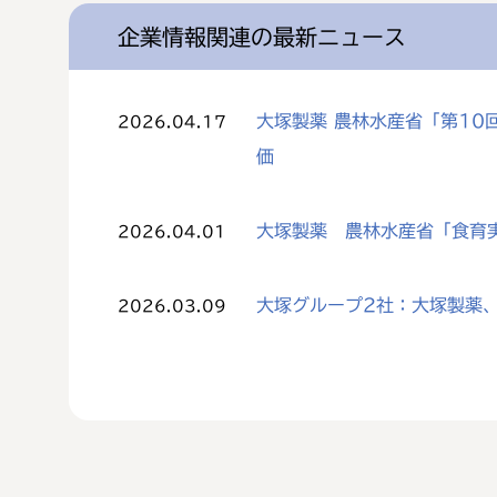
企業情報関連の最新ニュース
大塚製薬 農林水産省「第1
2026.04.17
価
大塚製薬 農林水産省「食育
2026.04.01
大塚グループ2社：大塚製薬、
2026.03.09