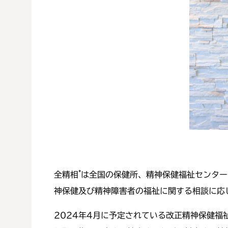
*
全精相
は全国の保健所、精神保健福祉センター
神保健及び精神障害者の福祉に関する相談に応
2024年4月に予定されている改正精神保健