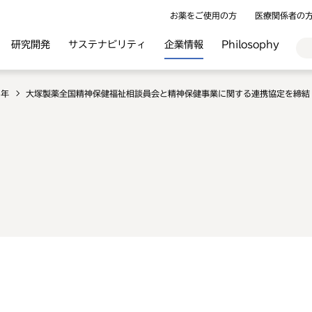
お薬をご使用の方
医療関係者の
研究開発
サステナビリティ
企業情報
Philosophy
3年
大塚製薬全国精神保健福祉相談員会と精神保健事業に関する連携協定を締結