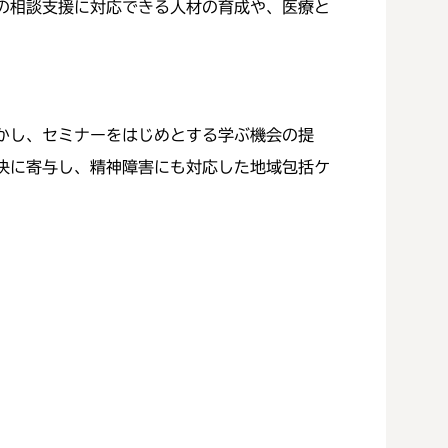
の相談支援に対応できる人材の育成や、医療と
かし、セミナーをはじめとする学ぶ機会の提
決に寄与し、精神障害にも対応した地域包括ケ