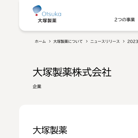
2つの事業
ホーム
大塚製薬について
ニュースリリース
202
大塚製薬株式会社
企業
大塚製薬