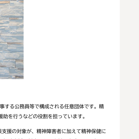
事する公務員等で構成される任意団体です。精
援助を行うなどの役割を担っています。
談支援の対象が、精神障害者に加えて精神保健に