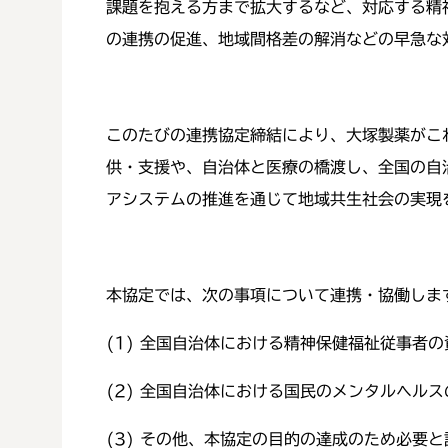
課題を抱える方まで拡大するなど、対応する精
の連携の促進、地域間格差の解消などの早急な
このたびの連携協定締結により、大塚製薬がこ
供・支援や、自治体と医療の橋渡し、全国の自
アシステムの推進を通じて地域共生社会の実現
本協定では、次の事項について連携・協働しま
(1) 全国自治体における精神保健福祉従事者
(2) 全国自治体における国民のメンタルヘル
(3) その他、本協定の目的の達成のため必要