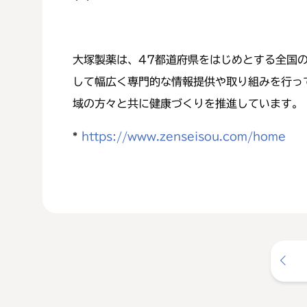
大塚製薬は、47都道府県をはじめとする全国
して幅広く専門的な情報提供や取り組みを行っ
域の方々と共に健康づくりを推進しています。
*
https://www.zenseisou.com/home