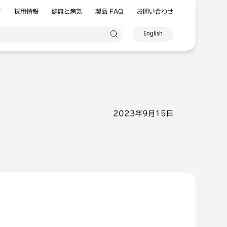
方
採用情報
健康と病気
製品 FAQ
お問い合わせ
English
2023年9月15日