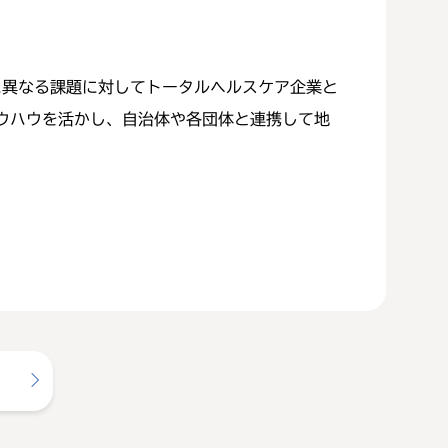
に異なる課題に対してトータルヘルスケア企業と
ウハウを活かし、自治体や各団体と連携して地