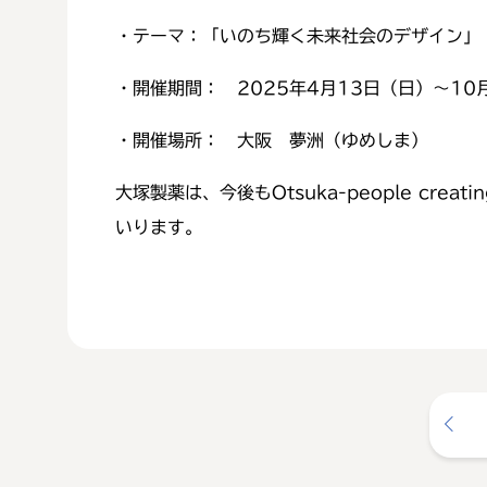
・テーマ：「いのち輝く未来社会のデザイン」
・開催期間： 2025年4月13日（日）～10
・開催場所： 大阪 夢洲（ゆめしま）
大塚製薬は、今後もOtsuka-people creati
いります。