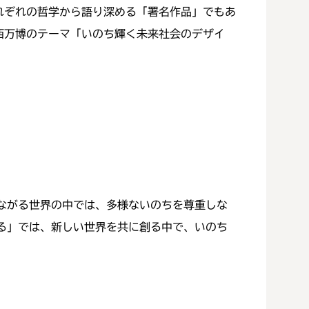
れぞれの哲学から語り深める「署名作品」でもあ
西万博のテーマ「いのち輝く未来社会のデザイ
ながる世界の中では、多様ないのちを尊重しな
る」では、新しい世界を共に創る中で、いのち