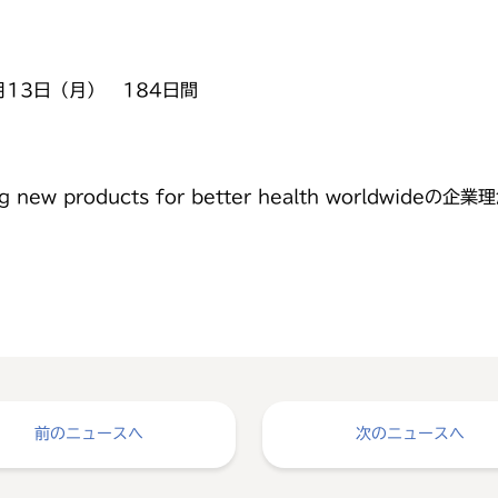
月13日（月） 184日間
ng new products for better health world
前のニュースへ
次のニュースへ