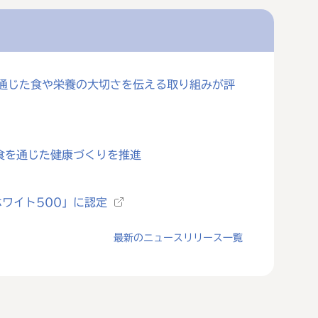
を通じた食や栄養の大切さを伝える取り組みが評
食を通じた健康づくりを推進
ワイト500」に認定
最新のニュースリリース一覧