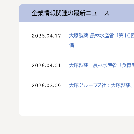
企業情報関連の最新ニュース
大塚製薬 農林水産省「第1
2026.04.17
価
大塚製薬 農林水産省「食育
2026.04.01
大塚グループ2社：大塚製薬、
2026.03.09