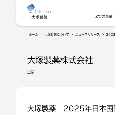
2つの事業
ホーム
大塚製薬について
ニュースリリース
202
大塚製薬株式会社
企業
大塚製薬 2025年日本