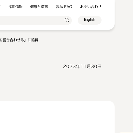
方
採用情報
健康と病気
製品 FAQ
お問い合わせ
English
を響き合わせる」に協賛
2023年11月30日