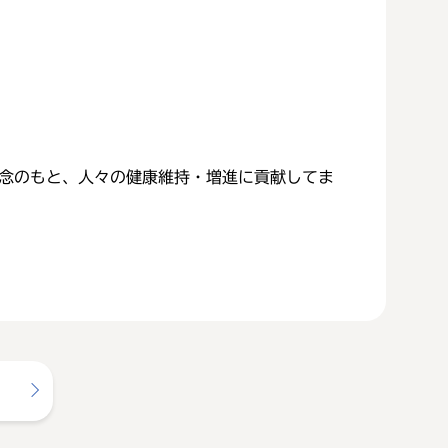
wideの企業理念のもと、人々の健康維持・増進に貢献してま