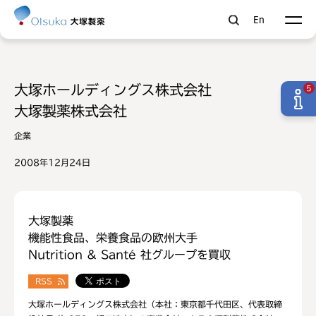
En
大塚ホールディングス株式会社
5
大塚製薬株式会社
企業
2008年12月24日
大塚製薬
機能性食品、栄養食品の欧州大手
Nutrition & Santé 社グループを買収
RSS
大塚ホールディングス株式会社（本社：東京都千代田区、代表取締