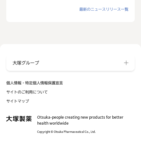
最新のニュースリリース一覧
大塚グループ
個人情報・特定個人情報保護宣言
サイトのご利用について
サイトマップ
Otsuka-people creating new products for better
health worldwide
Copyright © Otsuka Pharmaceutical Co., Ltd.