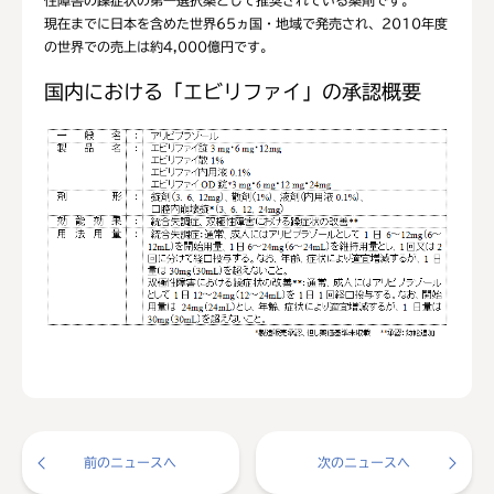
現在までに日本を含めた世界65ヵ国・地域で発売され、2010年度
の世界での売上は約4,000億円です。
国内における「エビリファイ」の承認概要
前のニュースへ
次のニュースへ