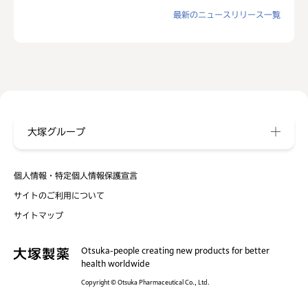
最新のニュースリリース一覧
大塚グループ
個人情報・特定個人情報保護宣言
サイトのご利用について
サイトマップ
Otsuka-people creating new products for better
health worldwide
Copyright © Otsuka Pharmaceutical Co., Ltd.