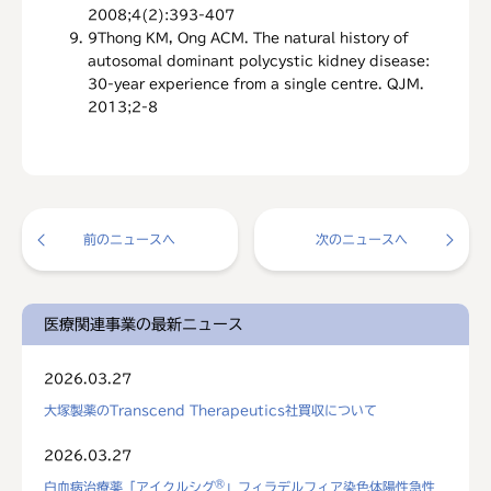
2008;4(2):393-407
9
Thong KM, Ong ACM. The natural history of
autosomal dominant polycystic kidney disease:
30-year experience from a single centre. QJM.
2013;2-8
前のニュースへ
次のニュースへ
医療関連事業の最新ニュース
2026.03.27
大塚製薬のTranscend Therapeutics社買収について
2026.03.27
®
白血病治療薬「アイクルシグ
」フィラデルフィア染色体陽性急性