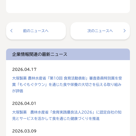
前のニュースへ
次のニュースへ
企業情報関連の最新ニュース
2026.04.17
大塚製薬 農林水産省「第10回 食育活動表彰」審査委員特別賞を受
賞「もぐもぐタウン」を通じた食や栄養の大切さを伝える取り組み
が評価
2026.04.01
大塚製薬 農林水産省「食育実践優良法人2026」に認定自社の知
見とサービスを活かして食を通じた健康づくりを推進
2026.03.09