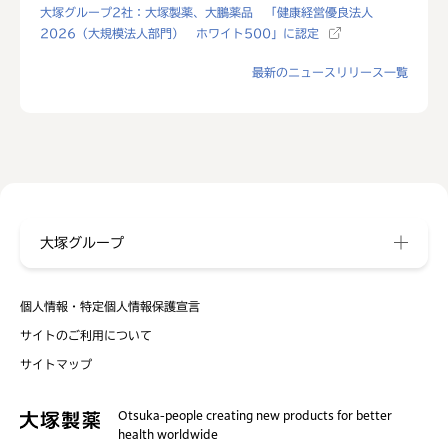
大塚グループ2社：大塚製薬、大鵬薬品 「健康経営優良法人
2026（大規模法人部門） ホワイト500」に認定
最新のニュースリリース一覧
大塚グループ
個人情報・特定個人情報保護宣言
サイトのご利用について
サイトマップ
Otsuka-people creating new products for better
health worldwide